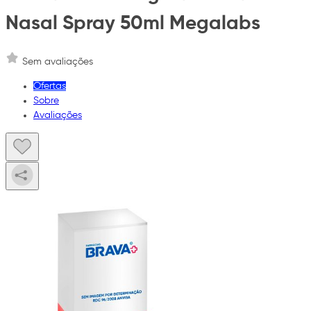
Nasal Spray 50ml Megalabs
Sem avaliações
Ofertas
Sobre
Avaliações