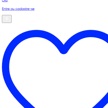
Olá,
Entre ou cadastre-se