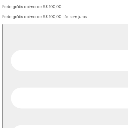
Frete grátis acima de R$ 100,00
Frete grátis acima de R$ 100,00 | 6x sem juros