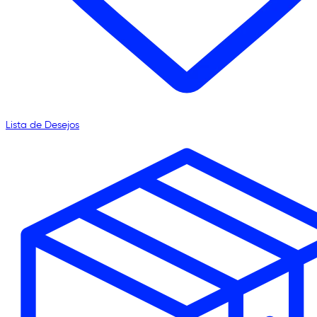
Lista de Desejos