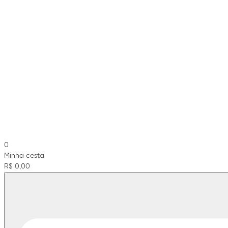
0
Minha cesta
R$ 0,00