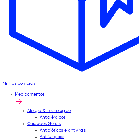
Minhas compras
Medicamentos
Alergia & Imunológico
Antialérgicos
Cuidados Gerais
Antibióticos e antivirais
Antifúngicos