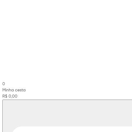
0
Minha cesta
R$ 0,00