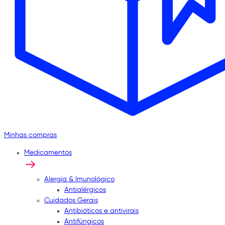
Minhas compras
Medicamentos
Alergia & Imunológico
Antialérgicos
Cuidados Gerais
Antibióticos e antivirais
Antifúngicos