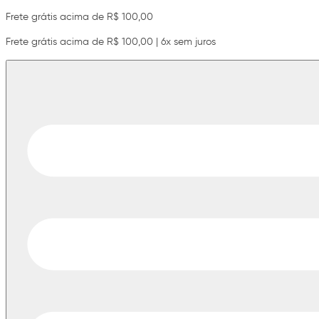
Frete grátis acima de R$ 100,00
Frete grátis acima de R$ 100,00 | 6x sem juros