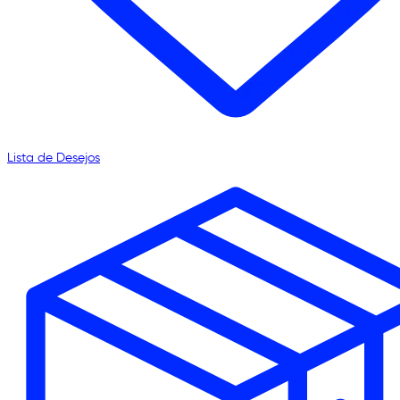
Lista de Desejos