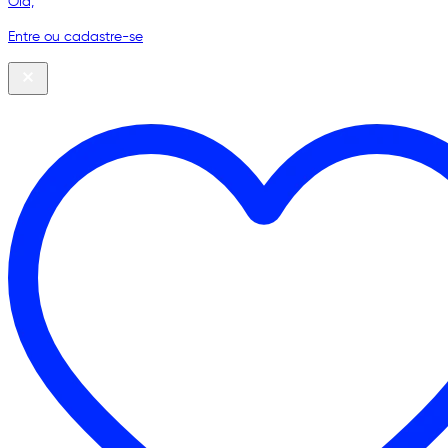
Olá,
Entre ou cadastre-se