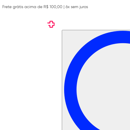
Frete grátis acima de R$ 100,00 | 6x sem juros