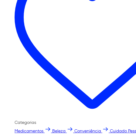
Categorias
Medicamentos
Beleza
Conveniência
Cuidado Pess