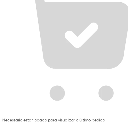
Necessário estar logado para visualizar o último pedido