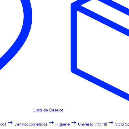
Lista de Desejos
oal
Dermocosméticos
Higiene
Universo Infantil
Vida S