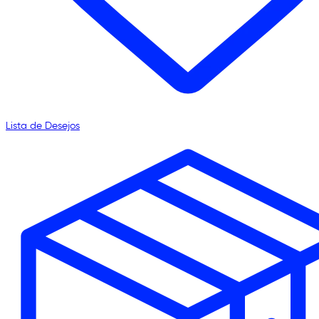
Lista de Desejos