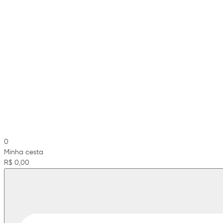
0
Minha cesta
R$ 0,00