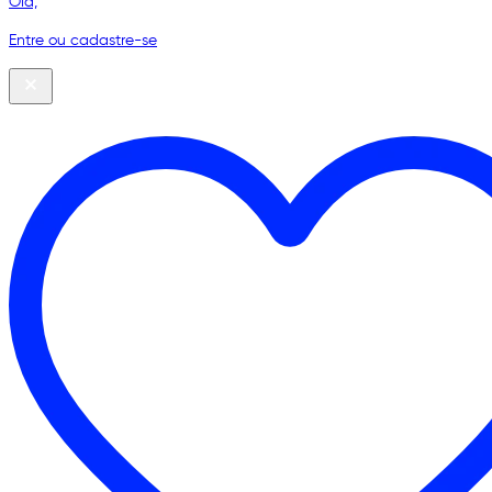
Olá,
Entre ou cadastre-se