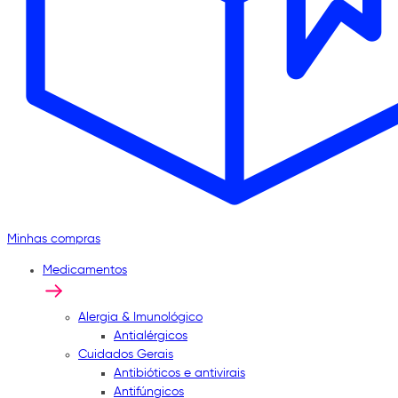
Minhas compras
Medicamentos
Alergia & Imunológico
Antialérgicos
Cuidados Gerais
Antibióticos e antivirais
Antifúngicos