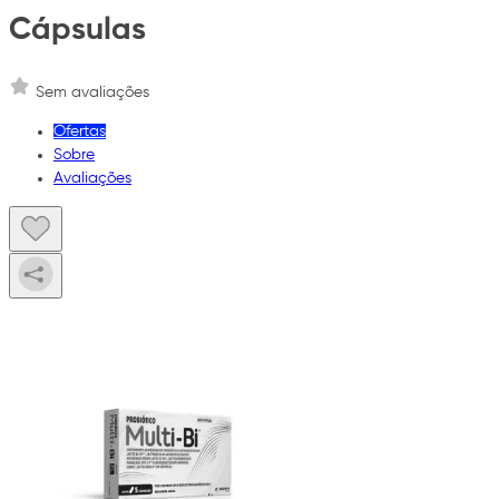
Cápsulas
Sem avaliações
Ofertas
Sobre
Avaliações