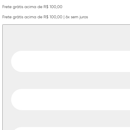
Frete grátis acima de R$ 100,00
Frete grátis acima de R$ 100,00 | 6x sem juros