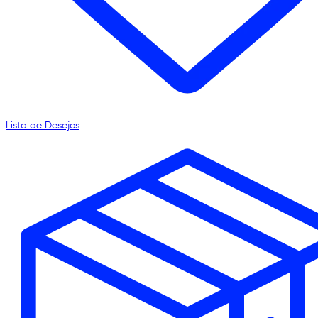
Lista de Desejos