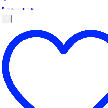
Olá,
Entre ou cadastre-se