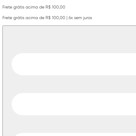
Frete grátis acima de R$ 100,00
Frete grátis acima de R$ 100,00 | 6x sem juros