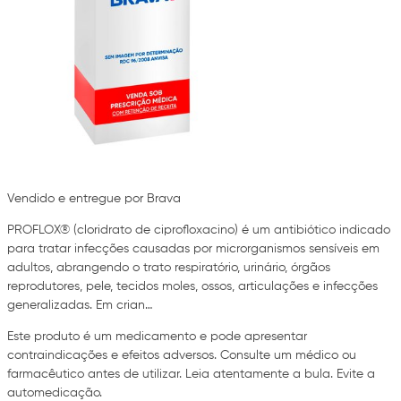
Vendido e entregue por Brava
PROFLOX® (cloridrato de ciprofloxacino) é um antibiótico indicado
para tratar infecções causadas por microrganismos sensíveis em
adultos, abrangendo o trato respiratório, urinário, órgãos
reprodutores, pele, tecidos moles, ossos, articulações e infecções
generalizadas. Em crian…
Este produto é um medicamento e pode apresentar
contraindicações e efeitos adversos. Consulte um médico ou
farmacêutico antes de utilizar. Leia atentamente a bula. Evite a
automedicação.