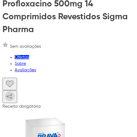
Profloxacino 500mg 14
Comprimidos Revestidos Sigma
Pharma
Sem avaliações
Ofertas
Sobre
Avaliações
Receita obrigatória