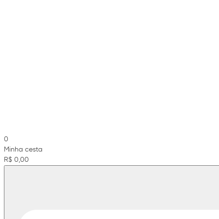
0
Minha cesta
R$ 0,00