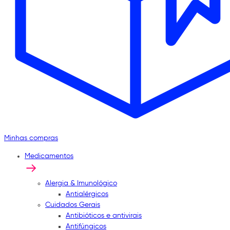
Minhas compras
Medicamentos
Alergia & Imunológico
Antialérgicos
Cuidados Gerais
Antibióticos e antivirais
Antifúngicos