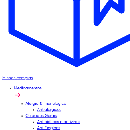
Minhas compras
Medicamentos
Alergia & Imunológico
Antialérgicos
Cuidados Gerais
Antibióticos e antivirais
Antifúngicos