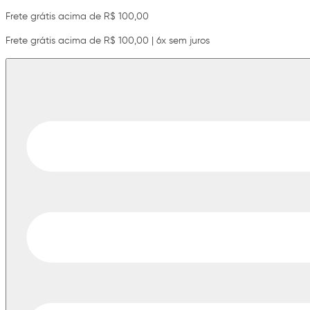
Frete grátis acima de R$ 100,00
Frete grátis acima de R$ 100,00 | 6x sem juros