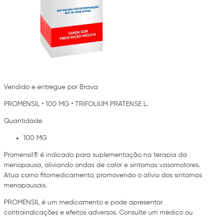
Vendido e entregue por Brava
PROMENSIL
•
100 MG
•
TRIFOLIUM PRATENSE L.
Quantidade
100 MG
Promensil® é indicado para suplementação na terapia da
menopausa, aliviando ondas de calor e sintomas vasomotores.
Atua como fitomedicamento, promovendo o alívio dos sintomas
menopausais.
PROMENSIL é um medicamento e pode apresentar
contraindicações e efeitos adversos. Consulte um médico ou