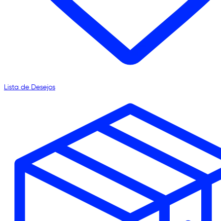
Lista de Desejos