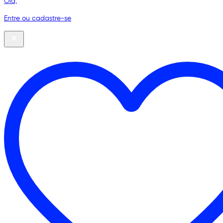
Olá,
Entre ou cadastre-se