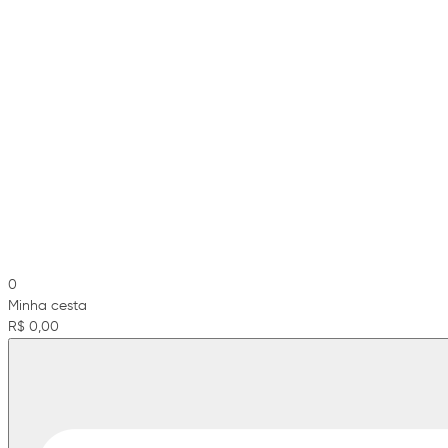
0
Minha cesta
R$ 0,00