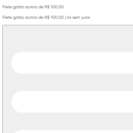
Frete grátis acima de R$ 100,00
Frete grátis acima de R$ 100,00 | 6x sem juros