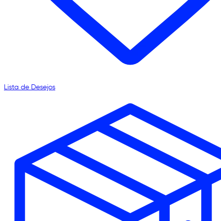
Lista de Desejos