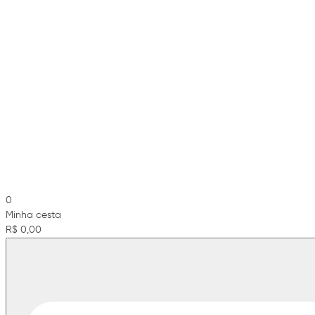
0
Minha cesta
R$ 0,00