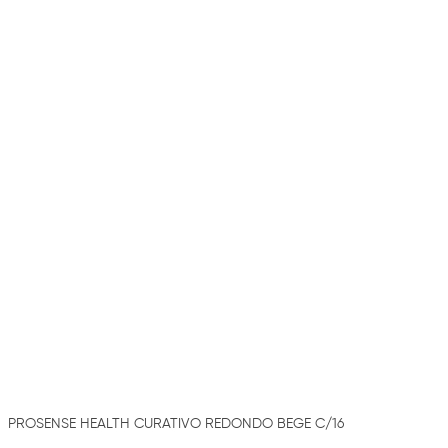
PROSENSE HEALTH CURATIVO REDONDO BEGE C/16