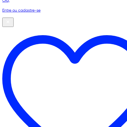
Olá,
Entre ou cadastre-se