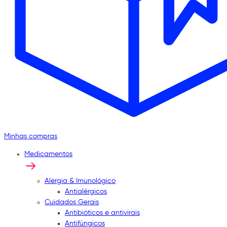
Minhas compras
Medicamentos
Alergia & Imunológico
Antialérgicos
Cuidados Gerais
Antibióticos e antivirais
Antifúngicos