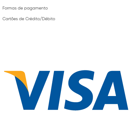
Formas de pagamento
Cartões de Crédito/Débito