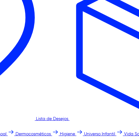
Lista de Desejos
oal
Dermocosméticos
Higiene
Universo Infantil
Vida S