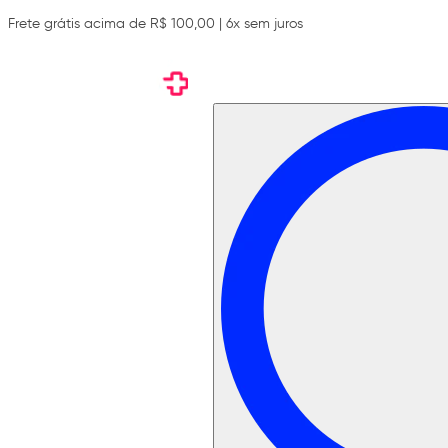
Frete grátis acima de R$ 100,00 | 6x sem juros