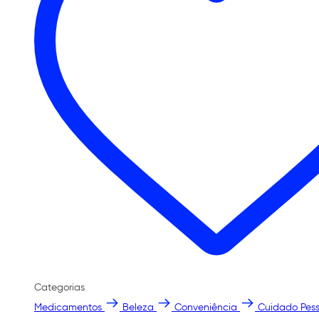
Categorias
Medicamentos
Beleza
Conveniência
Cuidado Pess