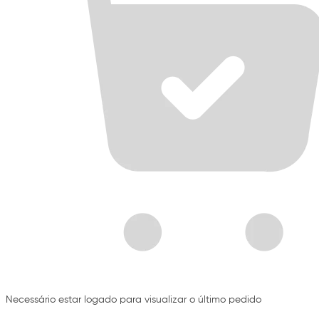
Necessário estar logado para visualizar o último pedido