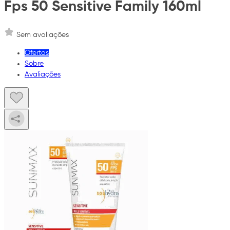
Fps 50 Sensitive Family 160ml
Sem avaliações
Ofertas
Sobre
Avaliações