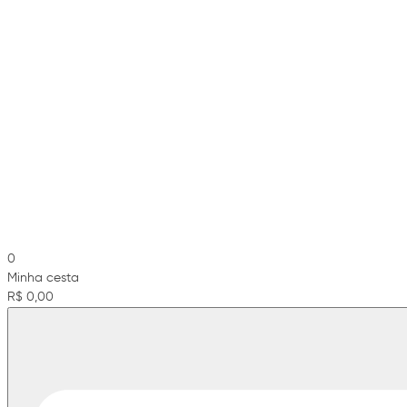
0
Minha cesta
R$ 0,00