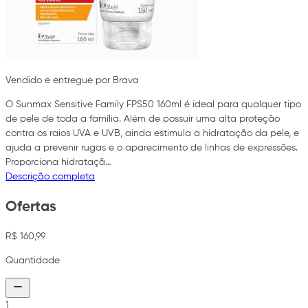
Vendido e entregue por Brava
O Sunmax Sensitive Family FPS50 160ml é ideal para qualquer tipo
de pele de toda a família. Além de possuir uma alta proteção
contra os raios UVA e UVB, ainda estimula a hidratação da pele, e
ajuda a prevenir rugas e o aparecimento de linhas de expressões.
Proporciona hidrataçã…
Descrição completa
Ofertas
R$ 160,99
Quantidade
1