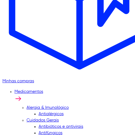
Minhas compras
Medicamentos
Alergia & Imunológico
Antialérgicos
Cuidados Gerais
Antibióticos e antivirais
Antifúngicos