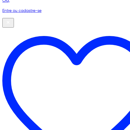
Olá,
Entre ou cadastre-se