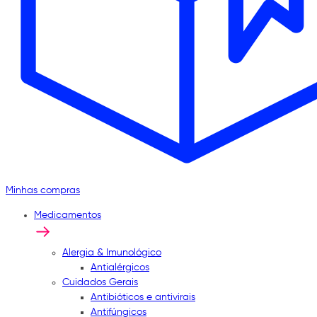
Minhas compras
Medicamentos
Alergia & Imunológico
Antialérgicos
Cuidados Gerais
Antibióticos e antivirais
Antifúngicos