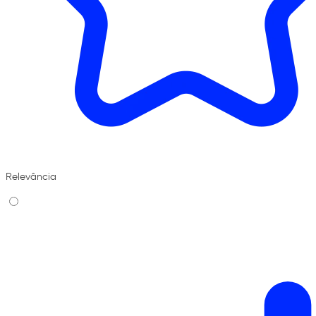
Relevância