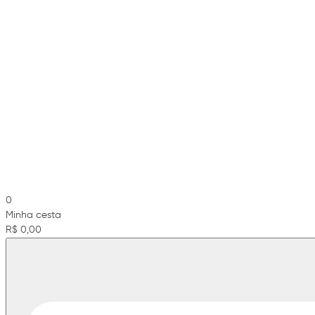
0
Minha cesta
R$ 0,00