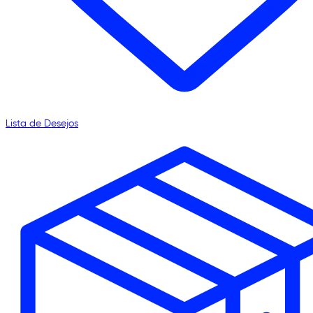
Lista de Desejos