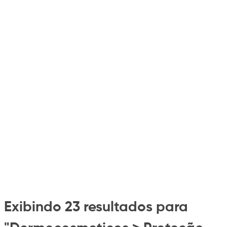
Exibindo 23 resultados para