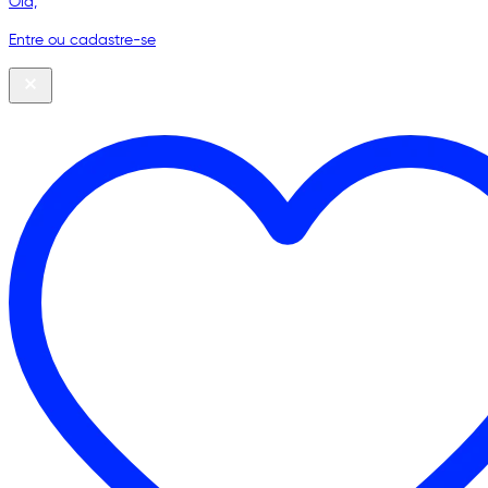
Olá,
Entre ou cadastre-se