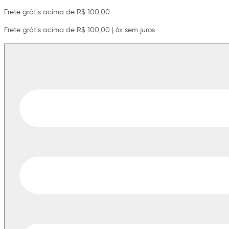
Frete grátis acima de R$ 100,00
Frete grátis acima de R$ 100,00 | 6x sem juros