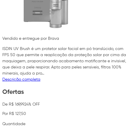
Vendido e entregue por Brava
ISDIN UV Brush é um protetor solar facial em pó translúcido, com
FPS 50 que permite a reaplicação da proteção solar por cima da
maquiagem, proporcionando acabamento matificante e invisivel,
que deixa a pele respirar. Apto para peles sensiveis, filtros 100%
minerais, ajuda a pro…
Descrição completa
Ofertas
De R$ 169,99
24% OFF
Por R$ 127,50
Quantidade