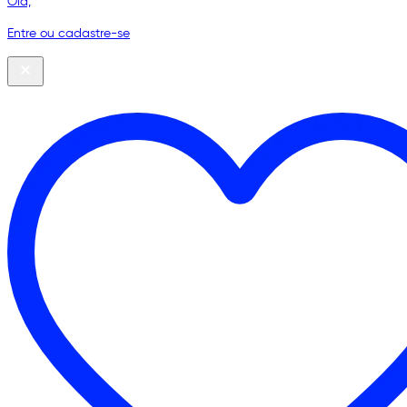
Olá,
Entre ou cadastre-se