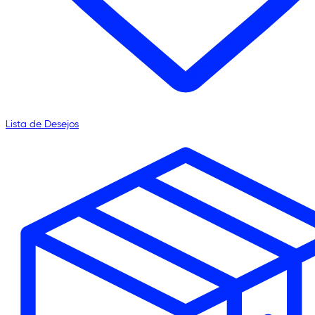
Lista de Desejos