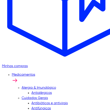
Minhas compras
Medicamentos
Alergia & Imunológico
Antialérgicos
Cuidados Gerais
Antibióticos e antivirais
Antifúngicos