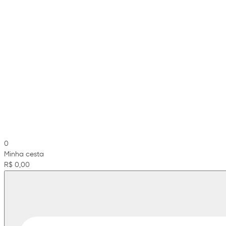
0
Minha cesta
R$ 0,00