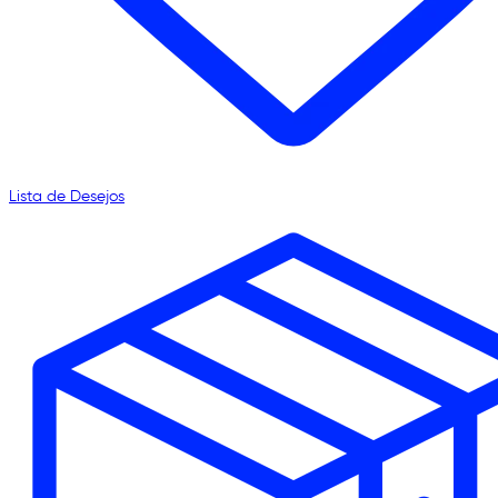
Lista de Desejos