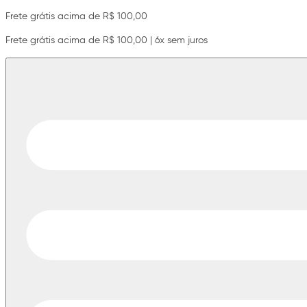
Frete grátis acima de R$ 100,00
Frete grátis acima de R$ 100,00 | 6x sem juros