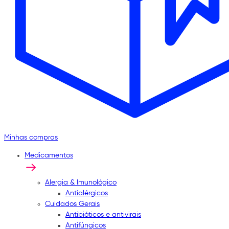
Minhas compras
Medicamentos
Alergia & Imunológico
Antialérgicos
Cuidados Gerais
Antibióticos e antivirais
Antifúngicos