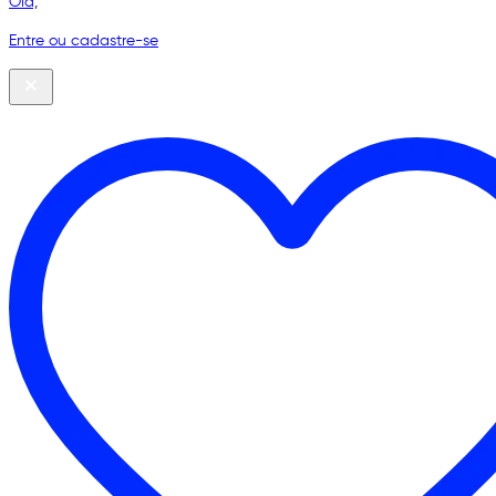
Olá,
Entre ou cadastre-se