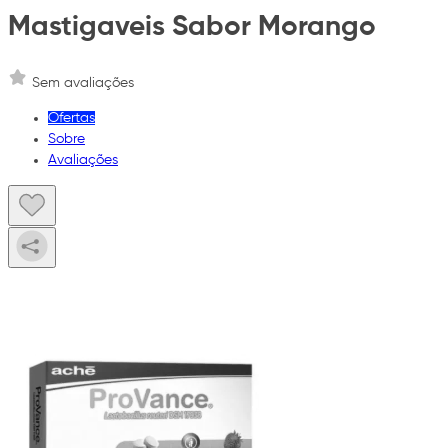
Mastigaveis Sabor Morango
Sem avaliações
Ofertas
Sobre
Avaliações