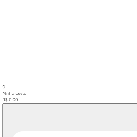
0
Minha cesta
R$ 0,00