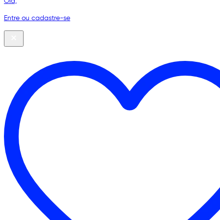
Olá,
Entre ou cadastre-se