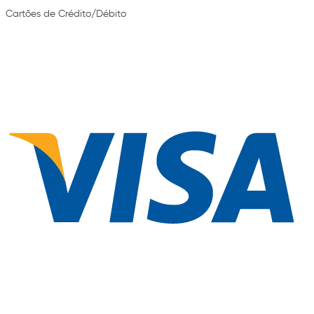
Cartões de Crédito/Débito