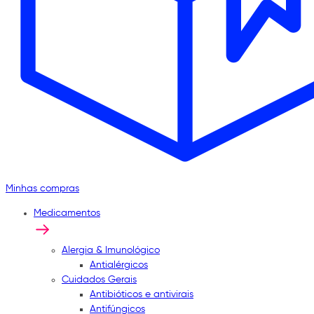
Minhas compras
Medicamentos
Alergia & Imunológico
Antialérgicos
Cuidados Gerais
Antibióticos e antivirais
Antifúngicos