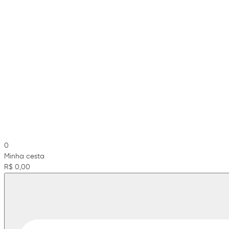
0
Minha cesta
R$ 0,00