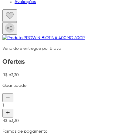
Avaliações
Vendido e entregue por Brava
Ofertas
R$ 63,30
Quantidade
1
R$ 63,30
Formas de pagamento