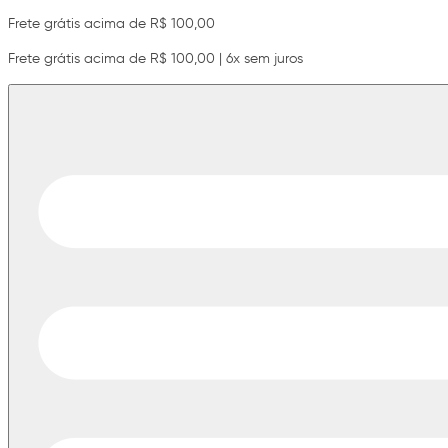
Frete grátis acima de R$ 100,00
Frete grátis acima de R$ 100,00 | 6x sem juros