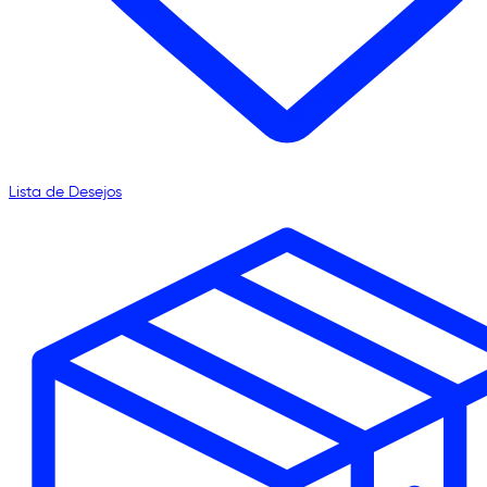
Lista de Desejos