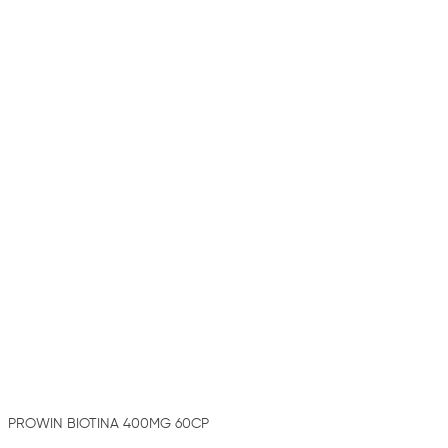
PROWIN BIOTINA 400MG 60CP