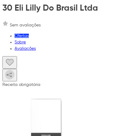
30 Eli Lilly Do Brasil Ltda
Sem avaliações
Ofertas
Sobre
Avaliações
Receita obrigatória