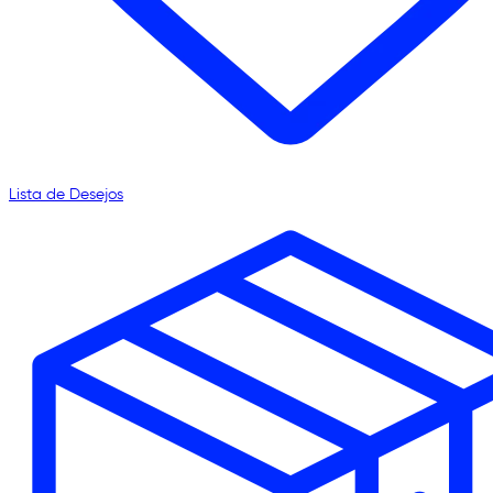
Lista de Desejos