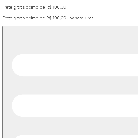
Frete grátis acima de R$ 100,00
Frete grátis acima de R$ 100,00 | 6x sem juros