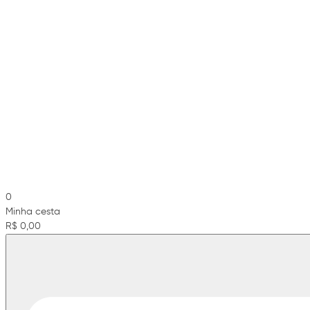
0
Minha cesta
R$ 0,00