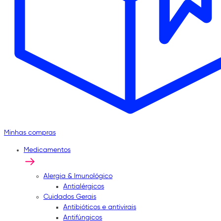
Minhas compras
Medicamentos
Alergia & Imunológico
Antialérgicos
Cuidados Gerais
Antibióticos e antivirais
Antifúngicos