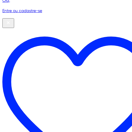
Olá,
Entre ou cadastre-se