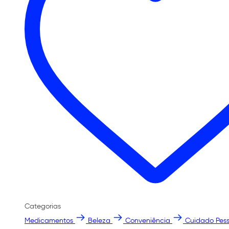
Categorias
Medicamentos
Beleza
Conveniência
Cuidado Pess