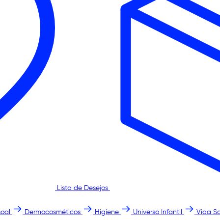
Lista de Desejos
oal
Dermocosméticos
Higiene
Universo Infantil
Vida S