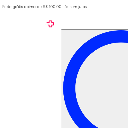
Frete grátis acima de R$ 100,00 | 6x sem juros