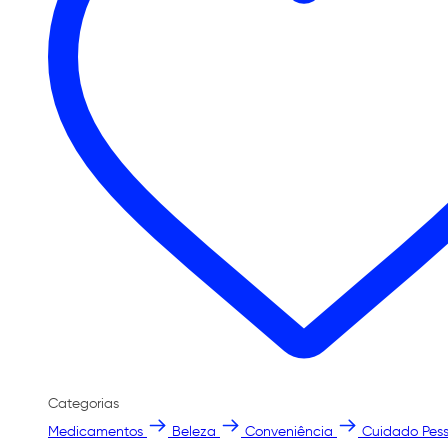
Categorias
Medicamentos
Beleza
Conveniência
Cuidado Pess