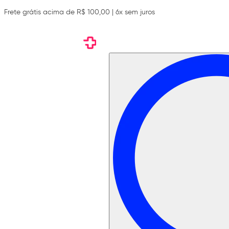
Frete grátis acima de R$ 100,00 | 6x sem juros