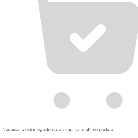
Necessário estar logado para visualizar o último pedido