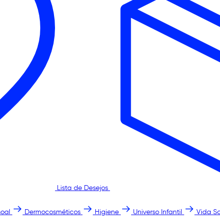
Lista de Desejos
oal
Dermocosméticos
Higiene
Universo Infantil
Vida S