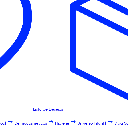
Lista de Desejos
oal
Dermocosméticos
Higiene
Universo Infantil
Vida S