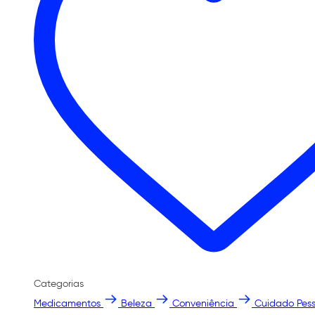
Categorias
Medicamentos
Beleza
Conveniência
Cuidado Pess