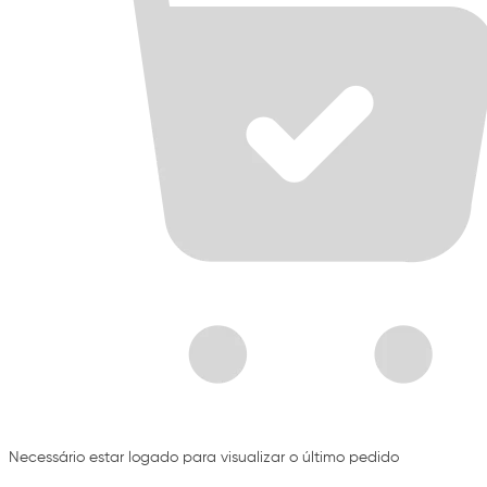
Necessário estar logado para visualizar o último pedido