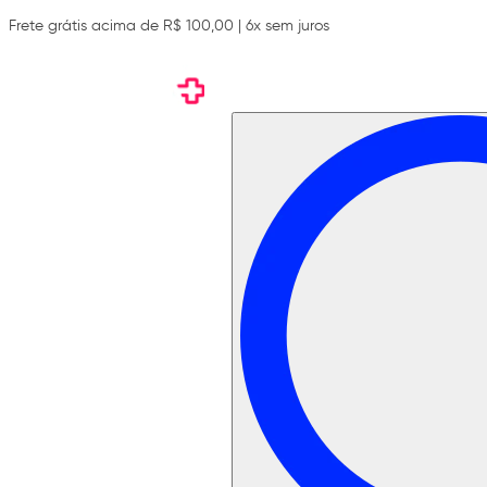
Frete grátis acima de R$ 100,00 | 6x sem juros