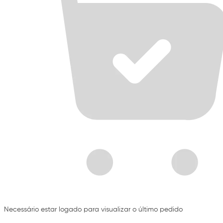
Necessário estar logado para visualizar o último pedido