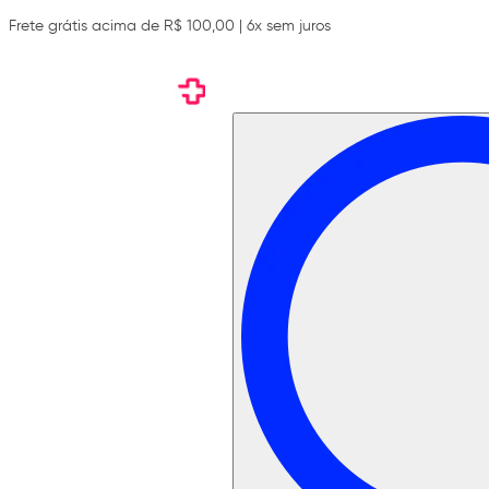
Frete grátis acima de R$ 100,00 | 6x sem juros