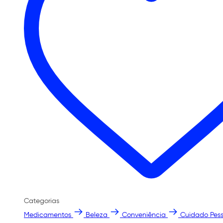
Categorias
Medicamentos
Beleza
Conveniência
Cuidado Pess