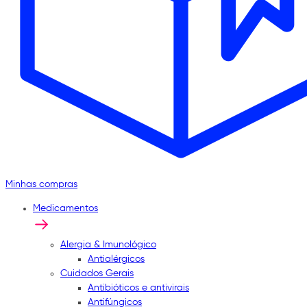
Minhas compras
Medicamentos
Alergia & Imunológico
Antialérgicos
Cuidados Gerais
Antibióticos e antivirais
Antifúngicos