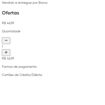
Vendido e entregue por Brava
Ofertas
R$ 46,99
Quantidade
1
R$ 46,99
Formas de pagamento
Cartões de Crédito/Débito