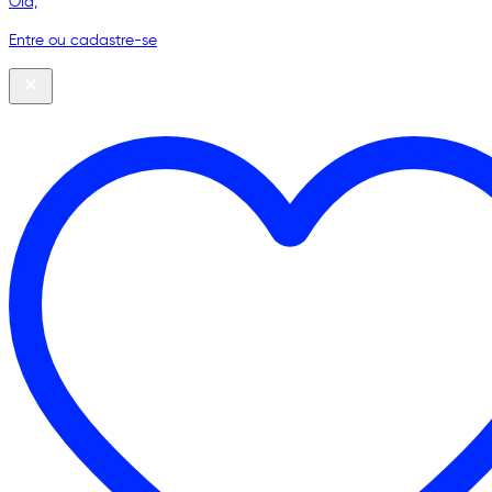
Olá,
Entre ou cadastre-se