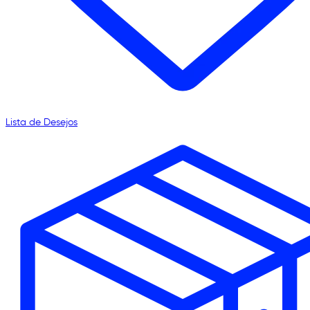
Lista de Desejos