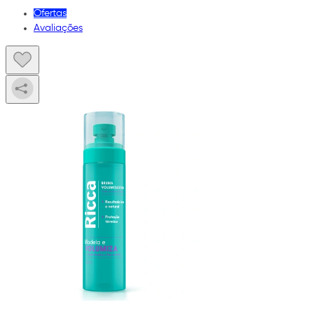
Ofertas
Avaliações