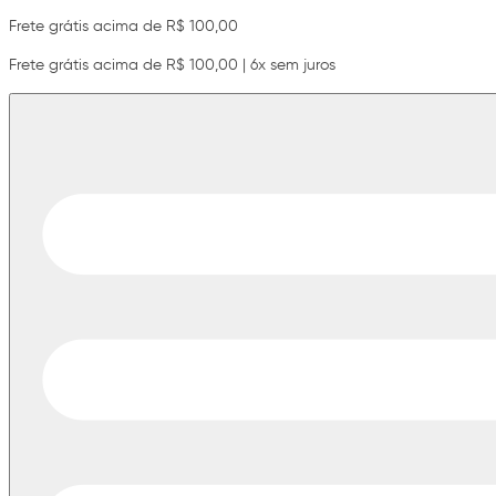
Frete grátis acima de R$ 100,00
Frete grátis acima de R$ 100,00 | 6x sem juros