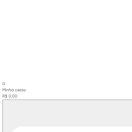
0
Minha cesta
R$ 0,00