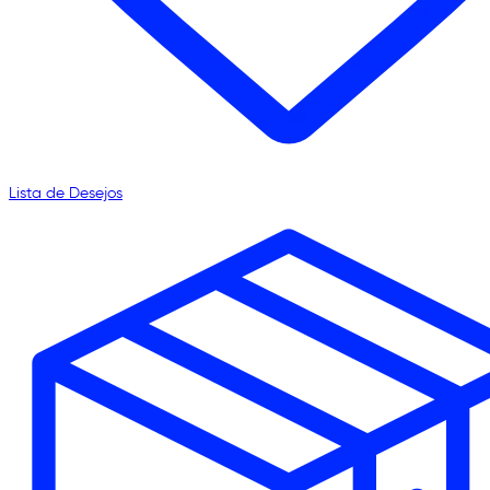
Lista de Desejos