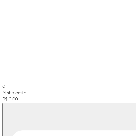
0
Minha cesta
R$ 0,00