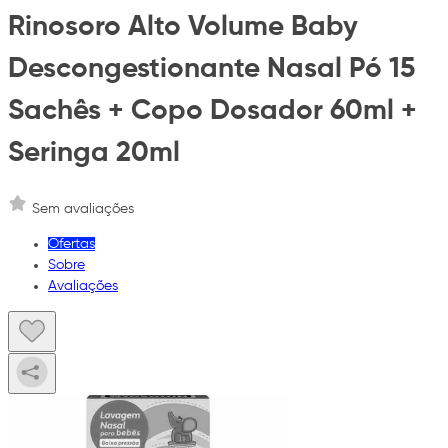
Rinosoro Alto Volume Baby
Descongestionante Nasal Pó 15
Sachês + Copo Dosador 60ml +
Seringa 20ml
Sem avaliações
Ofertas
Sobre
Avaliações