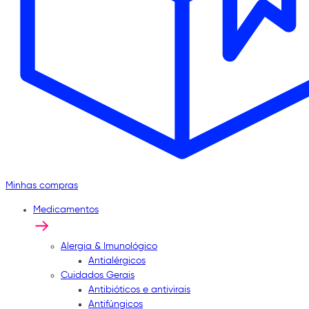
Minhas compras
Medicamentos
Alergia & Imunológico
Antialérgicos
Cuidados Gerais
Antibióticos e antivirais
Antifúngicos