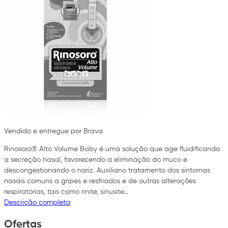
Vendido e entregue por Brava
Rinosoro® Alto Volume Baby é uma solução que age fluidificando
a secreção nasal, favorecendo a eliminação do muco e
descongestionando o nariz. Auxiliano tratamento dos sintomas
nasais comuns a gripes e resfriados e de outras alterações
respiratórias, tais como rinite, sinusite…
Descrição completa
Ofertas