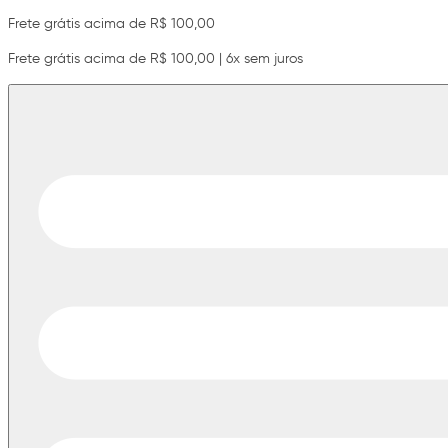
Frete grátis acima de R$ 100,00
Frete grátis acima de R$ 100,00 | 6x sem juros