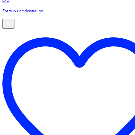
Olá,
Entre ou cadastre-se