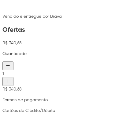
Vendido e entregue por Brava
Ofertas
R$ 340,68
Quantidade
1
R$ 340,68
Formas de pagamento
Cartões de Crédito/Débito