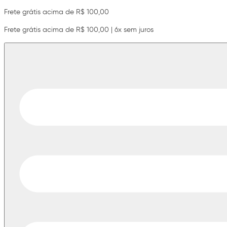
Frete grátis acima de R$ 100,00
Frete grátis acima de R$ 100,00 | 6x sem juros