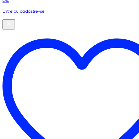
Olá,
Entre ou cadastre-se