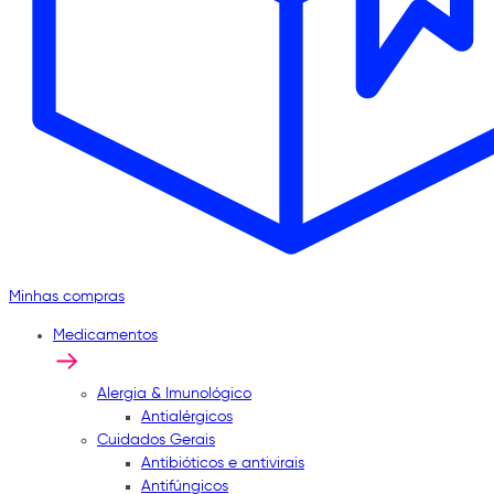
Minhas compras
Medicamentos
Alergia & Imunológico
Antialérgicos
Cuidados Gerais
Antibióticos e antivirais
Antifúngicos