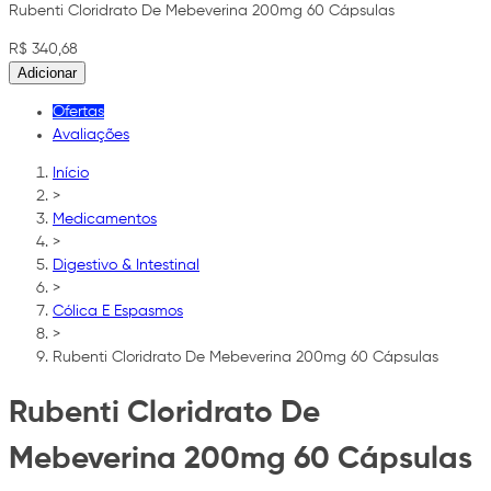
Rubenti Cloridrato De Mebeverina 200mg 60 Cápsulas
R$ 340,68
Adicionar
Ofertas
Avaliações
Início
>
Medicamentos
>
Digestivo & Intestinal
>
Cólica E Espasmos
>
Rubenti Cloridrato De Mebeverina 200mg 60 Cápsulas
Rubenti Cloridrato De
Mebeverina 200mg 60 Cápsulas