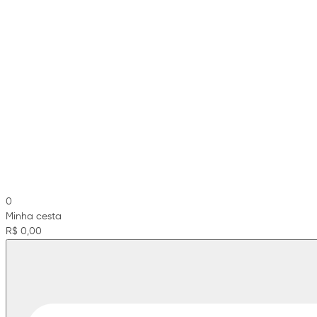
0
Minha cesta
R$ 0,00