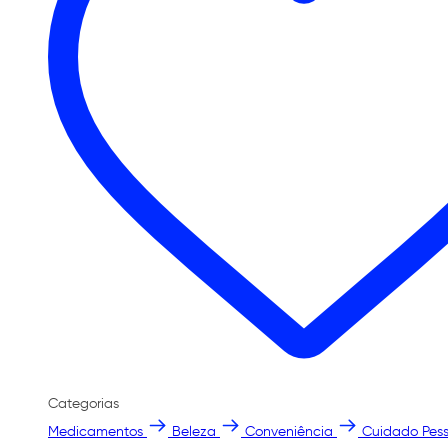
Categorias
Medicamentos
Beleza
Conveniência
Cuidado Pess