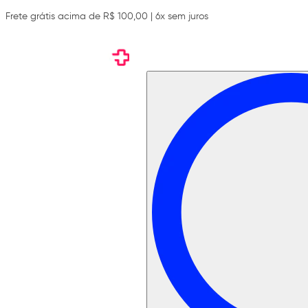
Frete grátis acima de R$ 100,00 | 6x sem juros