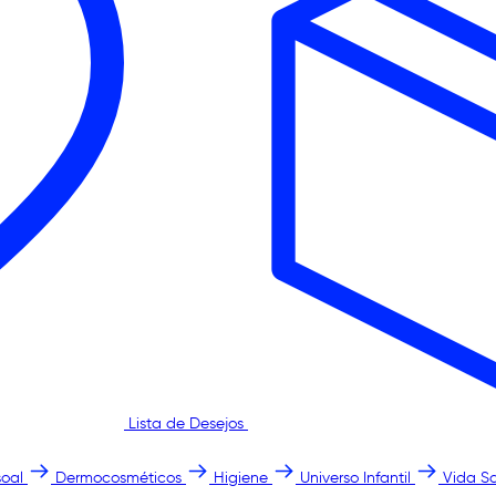
Lista de Desejos
oal
Dermocosméticos
Higiene
Universo Infantil
Vida S