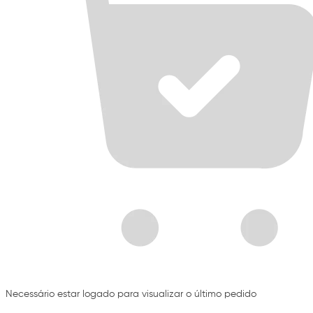
Necessário estar logado para visualizar o último pedido