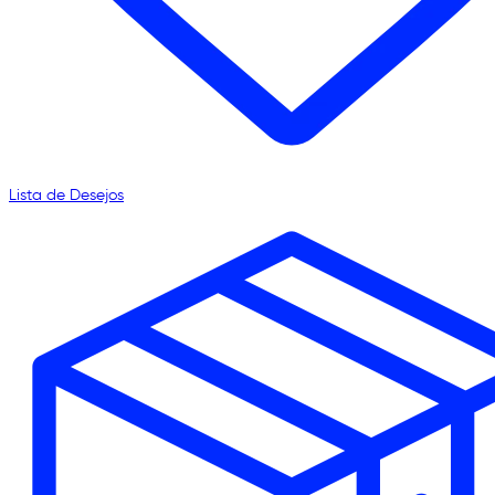
Lista de Desejos