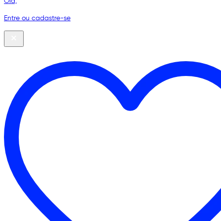
Olá,
Entre ou cadastre-se