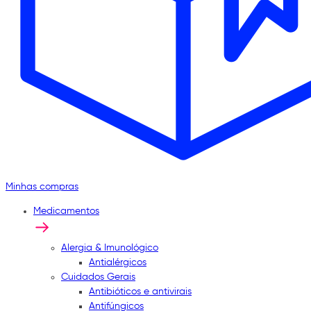
Minhas compras
Medicamentos
Alergia & Imunológico
Antialérgicos
Cuidados Gerais
Antibióticos e antivirais
Antifúngicos