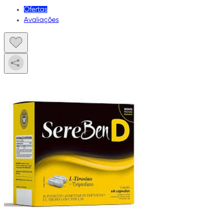
Ofertas
Avaliações