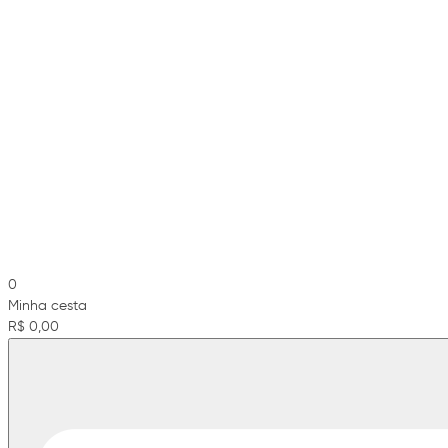
0
Minha cesta
R$ 0,00