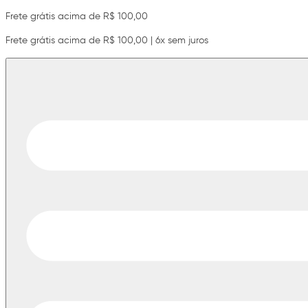
Frete grátis acima de R$ 100,00
Frete grátis acima de R$ 100,00 | 6x sem juros