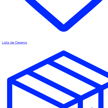
Lista de Desejos