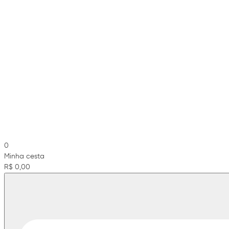
0
Minha cesta
R$ 0,00