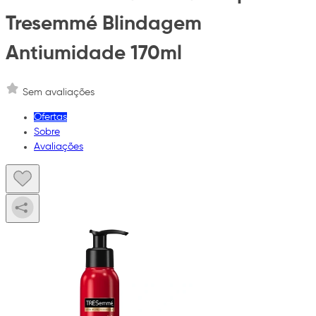
Tresemmé Blindagem
Antiumidade 170ml
Sem avaliações
Ofertas
Sobre
Avaliações