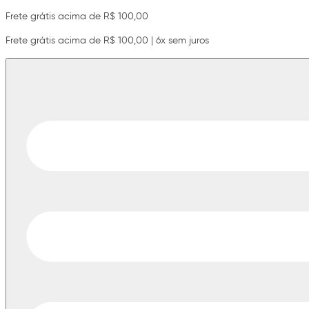
Frete grátis acima de R$ 100,00
Frete grátis acima de R$ 100,00 | 6x sem juros