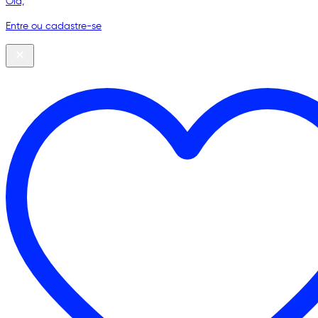
Olá,
Entre ou cadastre-se