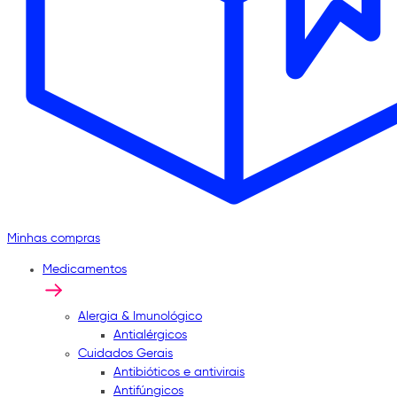
Minhas compras
Medicamentos
Alergia & Imunológico
Antialérgicos
Cuidados Gerais
Antibióticos e antivirais
Antifúngicos