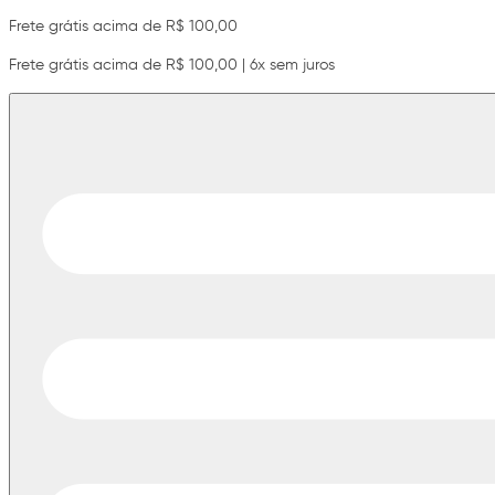
Frete grátis acima de R$ 100,00
Frete grátis acima de R$ 100,00 | 6x sem juros