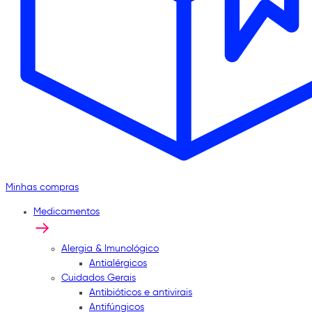
Minhas compras
Medicamentos
Alergia & Imunológico
Antialérgicos
Cuidados Gerais
Antibióticos e antivirais
Antifúngicos