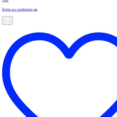
Olá,
Entre ou cadastre-se