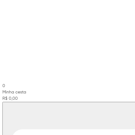
0
Minha cesta
R$ 0,00