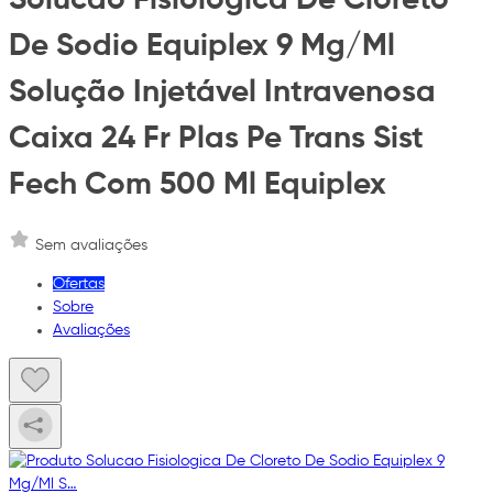
De Sodio Equiplex 9 Mg/Ml
Solução Injetável Intravenosa
Caixa 24 Fr Plas Pe Trans Sist
Fech Com 500 Ml Equiplex
Sem avaliações
Ofertas
Sobre
Avaliações