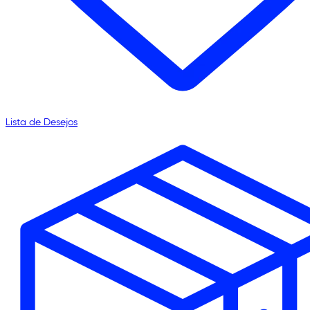
Lista de Desejos