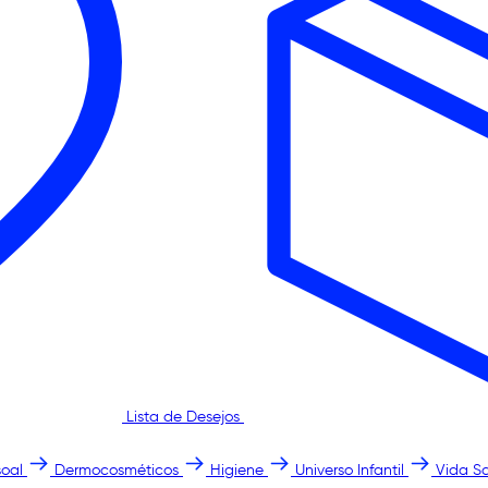
Lista de Desejos
oal
Dermocosméticos
Higiene
Universo Infantil
Vida S