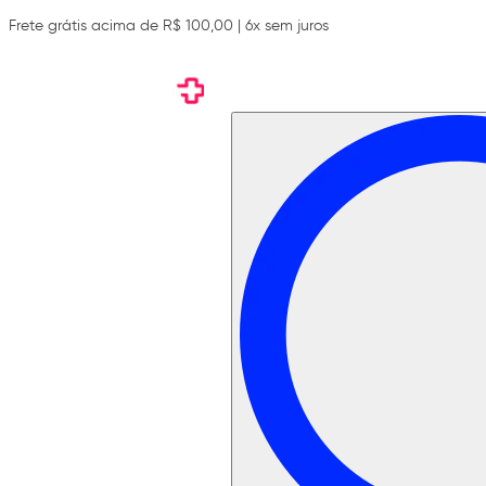
Frete grátis acima de R$ 100,00 | 6x sem juros