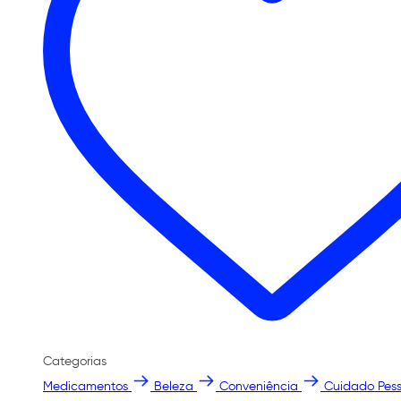
Categorias
Medicamentos
Beleza
Conveniência
Cuidado Pess