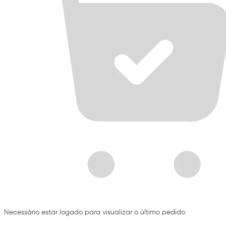
Necessário estar logado para visualizar o último pedido