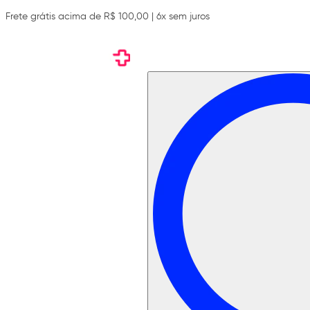
Frete grátis acima de R$ 100,00 | 6x sem juros