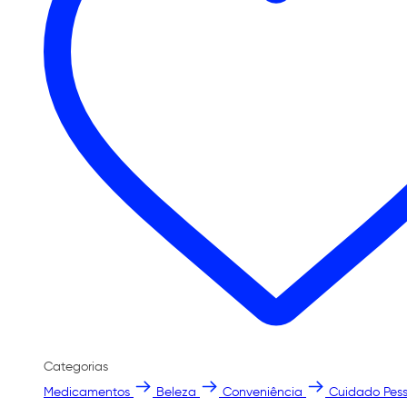
Categorias
Medicamentos
Beleza
Conveniência
Cuidado Pess