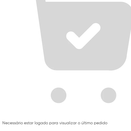
Necessário estar logado para visualizar o último pedido