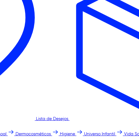
Lista de Desejos
oal
Dermocosméticos
Higiene
Universo Infantil
Vida S