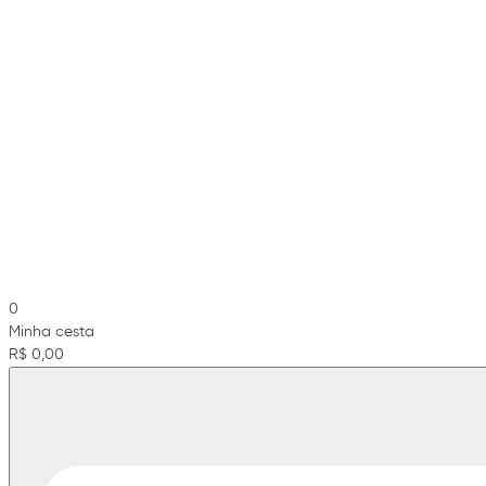
0
Minha cesta
R$ 0,00