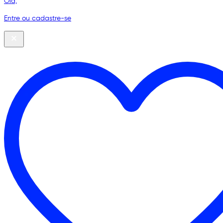
Olá,
Entre ou cadastre-se