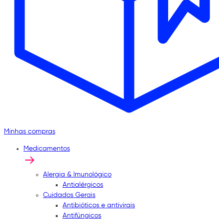
Minhas compras
Medicamentos
Alergia & Imunológico
Antialérgicos
Cuidados Gerais
Antibióticos e antivirais
Antifúngicos