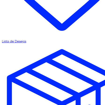
Lista de Desejos