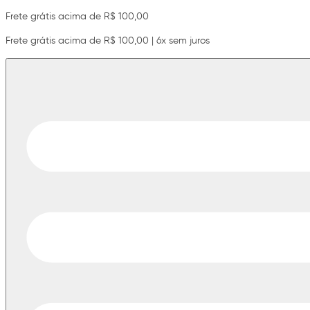
Frete grátis acima de R$ 100,00
Frete grátis acima de R$ 100,00 | 6x sem juros