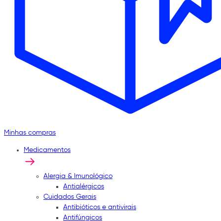
Minhas compras
Medicamentos
Alergia & Imunológico
Antialérgicos
Cuidados Gerais
Antibióticos e antivirais
Antifúngicos