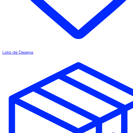
Lista de Desejos