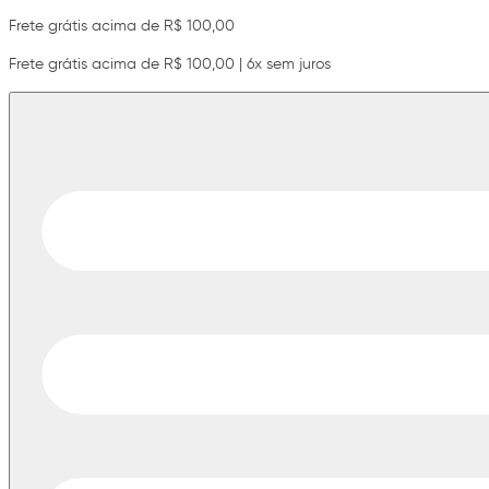
Frete grátis acima de R$ 100,00
Frete grátis acima de R$ 100,00 | 6x sem juros