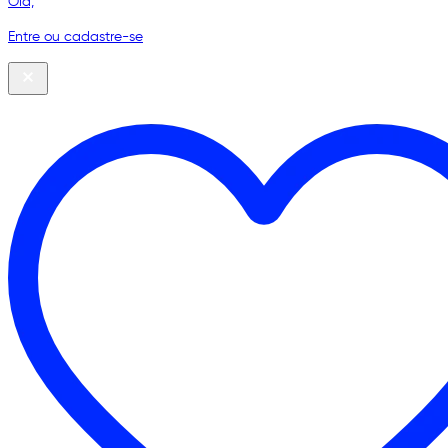
Olá,
Entre ou cadastre-se