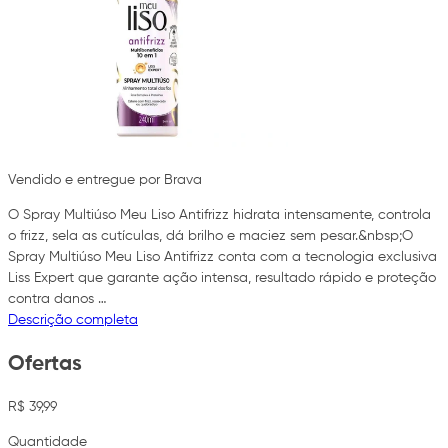
Vendido e entregue por Brava
O Spray Multiúso Meu Liso Antifrizz hidrata intensamente, controla
o frizz, sela as cutículas, dá brilho e maciez sem pesar.&nbsp;O
Spray Multiúso Meu Liso Antifrizz conta com a tecnologia exclusiva
Liss Expert que garante ação intensa, resultado rápido e proteção
contra danos …
Descrição completa
Ofertas
R$ 39,99
Quantidade