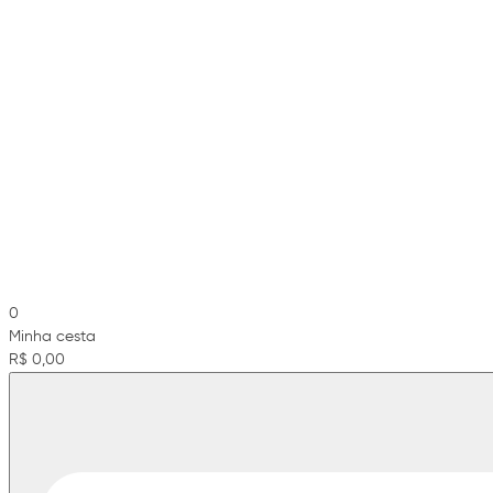
0
Minha cesta
R$ 0,00