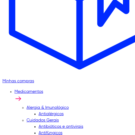
Minhas compras
Medicamentos
Alergia & Imunológico
Antialérgicos
Cuidados Gerais
Antibióticos e antivirais
Antifúngicos