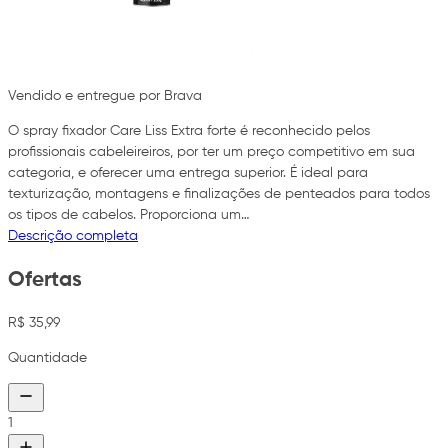
Vendido e entregue por Brava
O spray fixador Care Liss Extra forte é reconhecido pelos
profissionais cabeleireiros, por ter um preço competitivo em sua
categoria, e oferecer uma entrega superior. É ideal para
texturização, montagens e finalizações de penteados para todos
os tipos de cabelos. Proporciona um…
Descrição completa
Ofertas
R$ 35,99
Quantidade
1