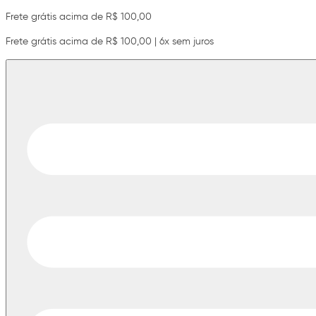
Frete grátis acima de R$ 100,00
Frete grátis acima de R$ 100,00 | 6x sem juros