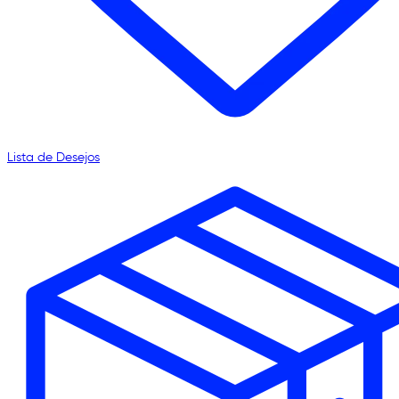
Lista de Desejos