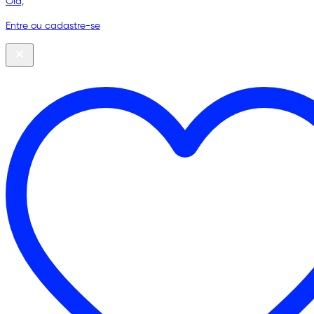
Olá,
Entre ou cadastre-se