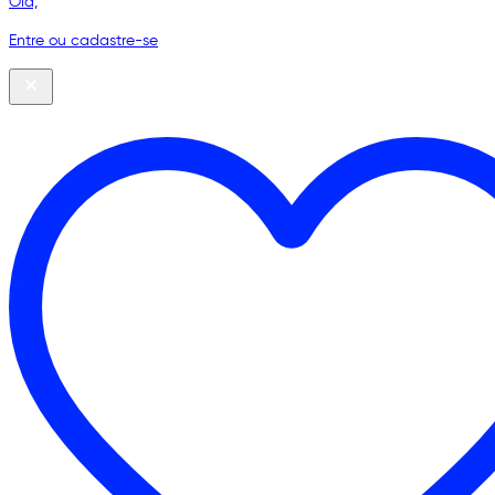
Olá,
Entre ou cadastre-se