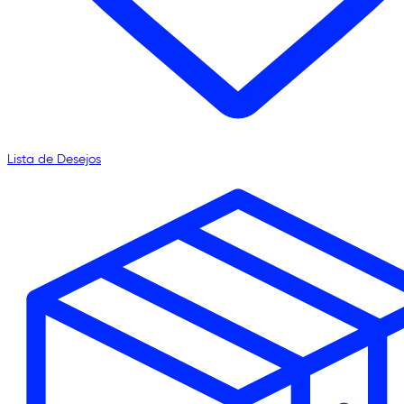
Lista de Desejos