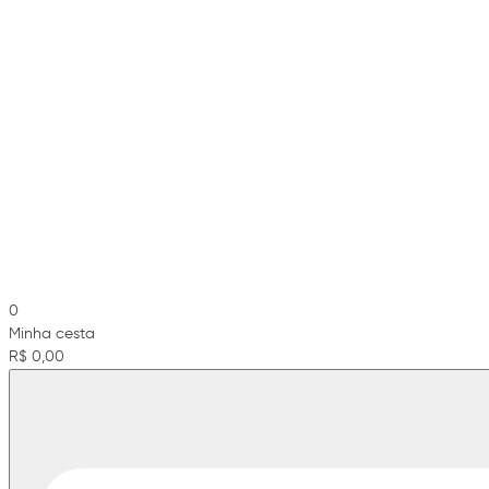
0
Minha cesta
R$ 0,00