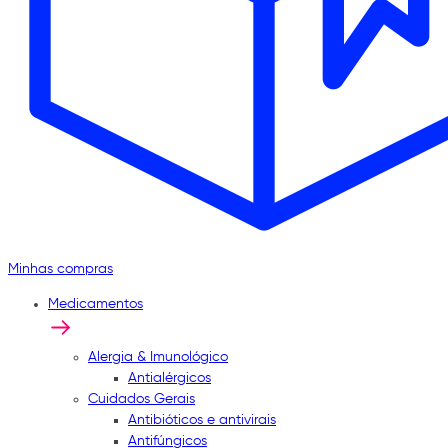
Minhas compras
Medicamentos
Alergia & Imunológico
Antialérgicos
Cuidados Gerais
Antibióticos e antivirais
Antifúngicos