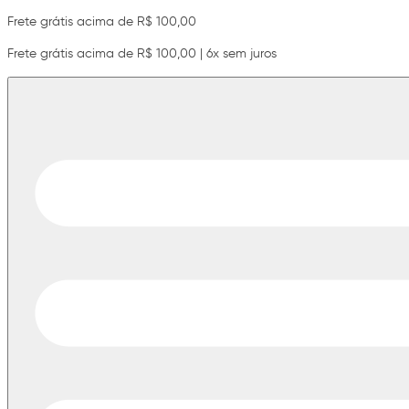
Frete grátis acima de R$ 100,00
Frete grátis acima de R$ 100,00 | 6x sem juros