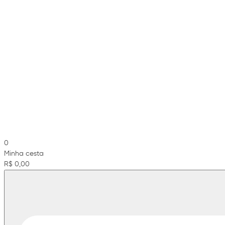
0
Minha cesta
R$ 0,00