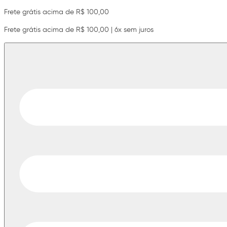
Frete grátis acima de R$ 100,00
Frete grátis acima de R$ 100,00 | 6x sem juros