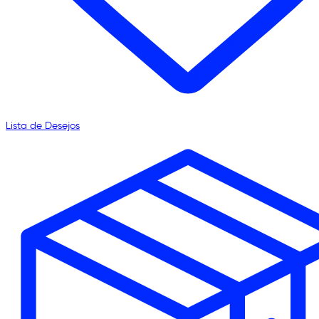
Lista de Desejos