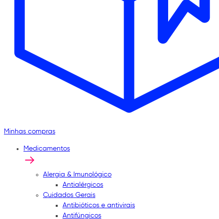
Minhas compras
Medicamentos
Alergia & Imunológico
Antialérgicos
Cuidados Gerais
Antibióticos e antivirais
Antifúngicos