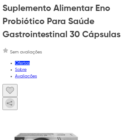
Suplemento Alimentar Eno
Probiótico Para Saúde
Gastrointestinal 30 Cápsulas
Sem avaliações
Ofertas
Sobre
Avaliações