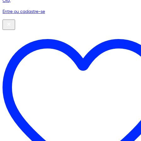
Olá,
Entre ou cadastre-se