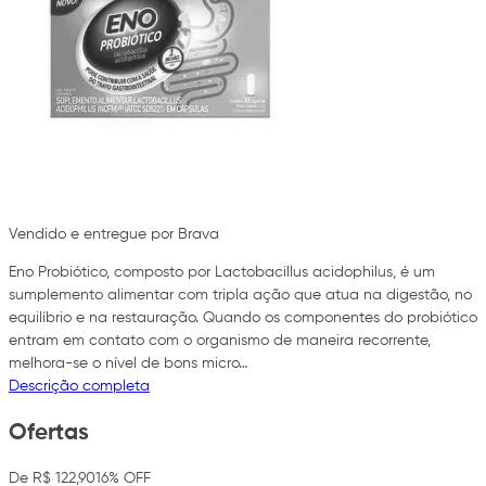
Vendido e entregue por Brava
Eno Probiótico, composto por Lactobacillus acidophilus, é um
sumplemento alimentar com tripla ação que atua na digestão, no
equilíbrio e na restauração. Quando os componentes do probiótico
entram em contato com o organismo de maneira recorrente,
melhora-se o nível de bons micro…
Descrição completa
Ofertas
De R$ 122,90
16% OFF