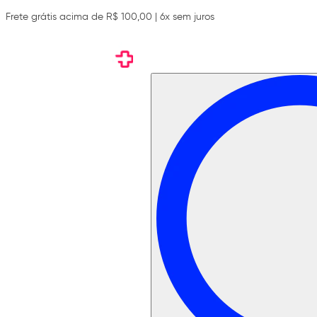
Frete grátis acima de R$ 100,00 | 6x sem juros