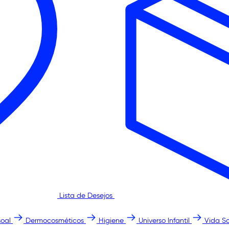
Lista de Desejos
oal
Dermocosméticos
Higiene
Universo Infantil
Vida S