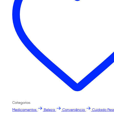
Categorias
Medicamentos
Beleza
Conveniência
Cuidado Pess