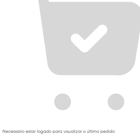
Necessário estar logado para visualizar o último pedido