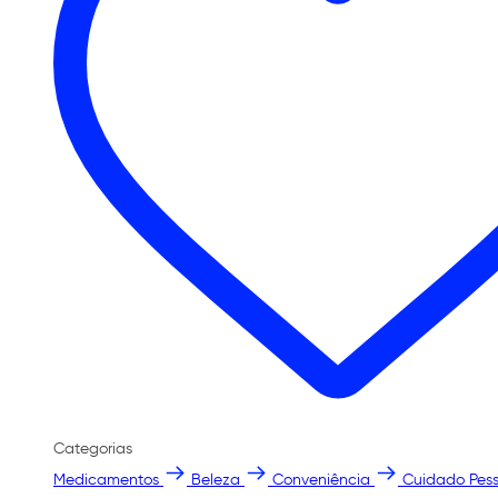
Categorias
Medicamentos
Beleza
Conveniência
Cuidado Pess