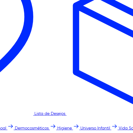
Lista de Desejos
oal
Dermocosméticos
Higiene
Universo Infantil
Vida S