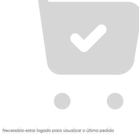
Necessário estar logado para visualizar o último pedido