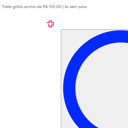
Frete grátis acima de R$ 100,00 | 6x sem juros