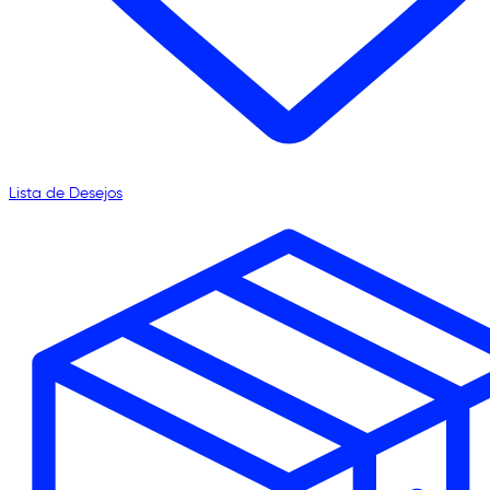
Lista de Desejos