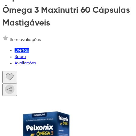
Ômega 3 Maxinutri 60 Cápsulas
Mastigáveis
Sem avaliações
Ofertas
Sobre
Avaliações