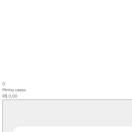
0
Minha cesta
R$ 0,00