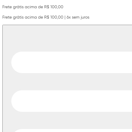
Frete grátis acima de R$ 100,00
Frete grátis acima de R$ 100,00 | 6x sem juros