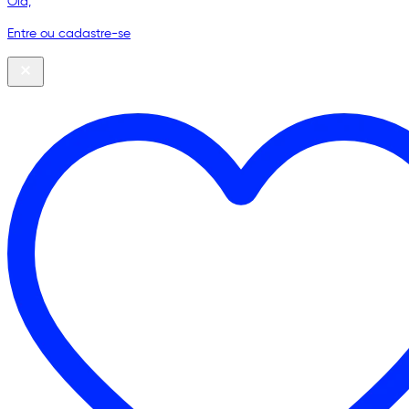
Olá,
Entre ou cadastre-se