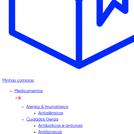
Minhas compras
Medicamentos
Alergia & Imunológico
Antialérgicos
Cuidados Gerais
Antibióticos e antivirais
Antifúngicos