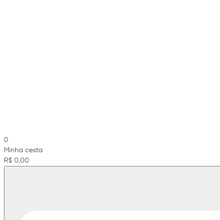
0
Minha cesta
R$ 0,00