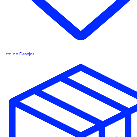
Lista de Desejos