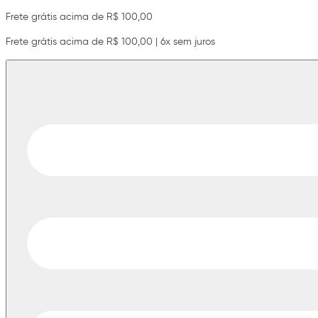
Frete grátis acima de R$ 100,00
Frete grátis acima de R$ 100,00 | 6x sem juros