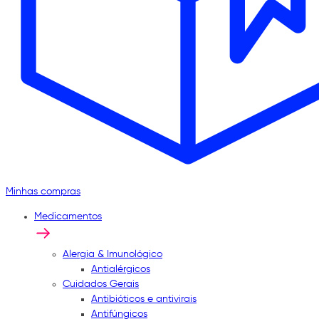
Minhas compras
Medicamentos
Alergia & Imunológico
Antialérgicos
Cuidados Gerais
Antibióticos e antivirais
Antifúngicos