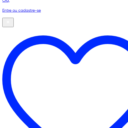
Olá,
Entre ou cadastre-se