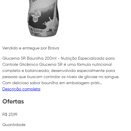
Vendido e entregue por Brava
Glucerna SR Baunilha 200ml - Nutrição Especializada para
Controle Glicêmico Glucerna SR é uma fórmula nutricional
completa e balanceada, desenvolvida especialmente para
pessoas que buscam controlar os níveis de glicose no sangue.
Com delicioso sabor baunilha em embalagem práti…
Descrição completa
Ofertas
R$ 23,99
Quantidade