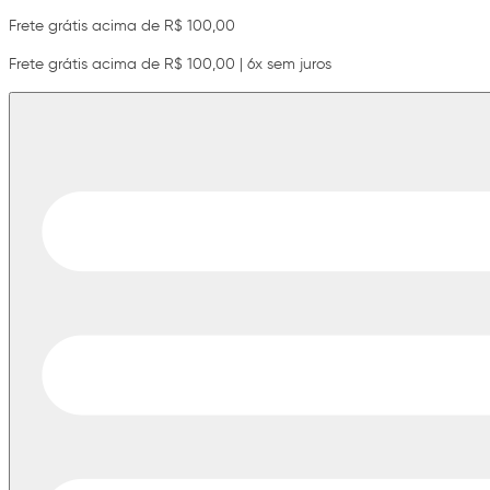
Frete grátis acima de R$ 100,00
Frete grátis acima de R$ 100,00 | 6x sem juros