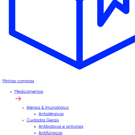
Minhas compras
Medicamentos
Alergia & Imunológico
Antialérgicos
Cuidados Gerais
Antibióticos e antivirais
Antifúngicos