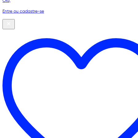
Olá,
Entre ou cadastre-se