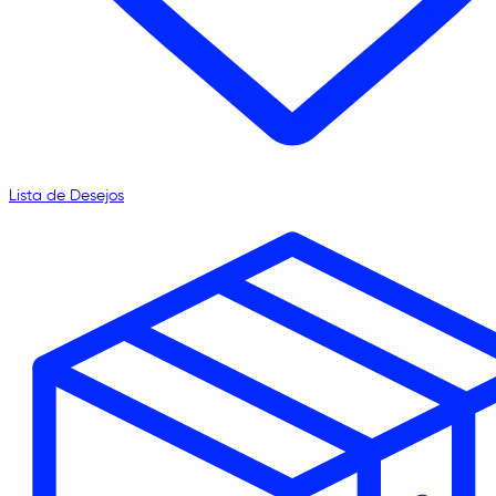
Lista de Desejos