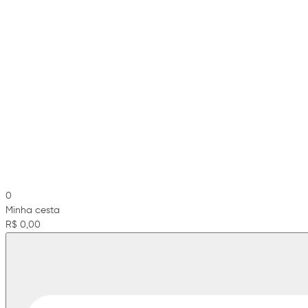
0
Minha cesta
R$ 0,00