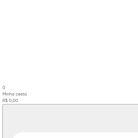
0
Minha cesta
R$ 0,00