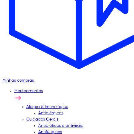
Minhas compras
Medicamentos
Alergia & Imunológico
Antialérgicos
Cuidados Gerais
Antibióticos e antivirais
Antifúngicos