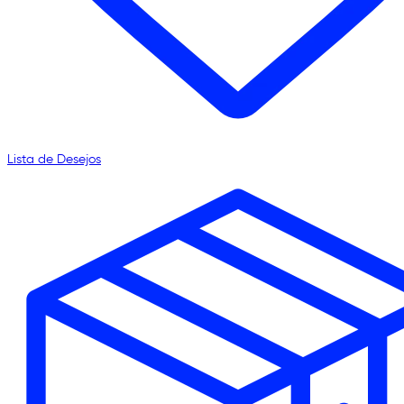
Lista de Desejos