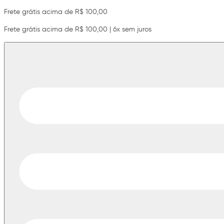
Frete grátis acima de R$ 100,00
Frete grátis acima de R$ 100,00 | 6x sem juros