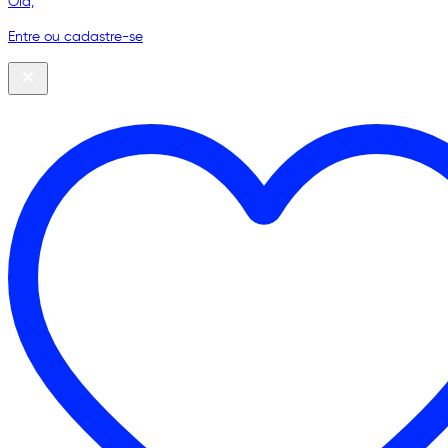
Olá,
Entre ou cadastre-se