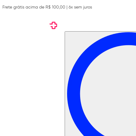
Frete grátis acima de R$ 100,00 | 6x sem juros