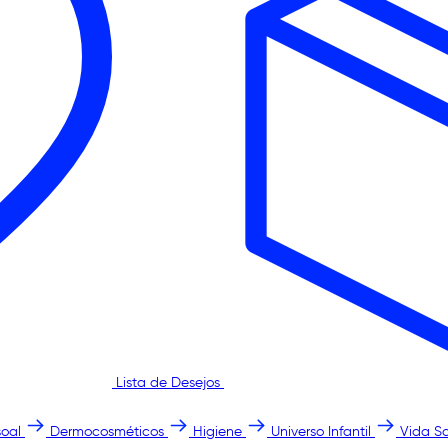
Lista de Desejos
oal
Dermocosméticos
Higiene
Universo Infantil
Vida S