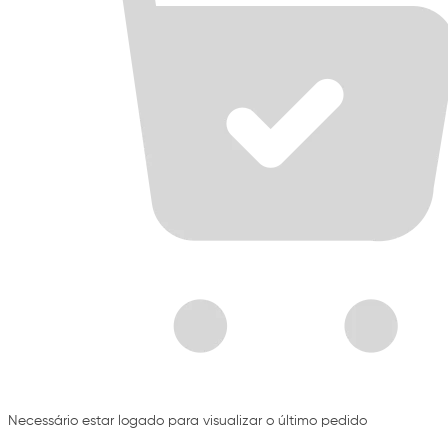
Necessário estar logado para visualizar o último pedido