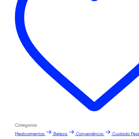
Categorias
Medicamentos
Beleza
Conveniência
Cuidado Pess