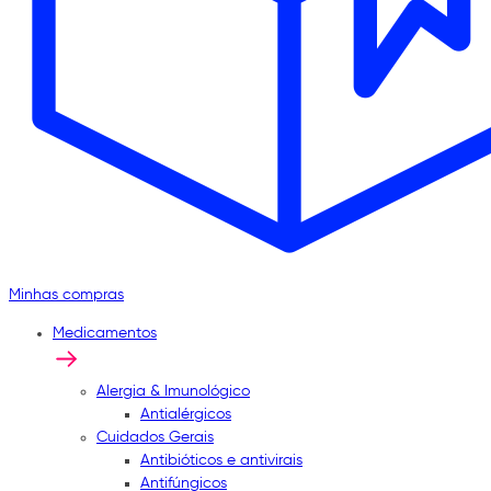
Minhas compras
Medicamentos
Alergia & Imunológico
Antialérgicos
Cuidados Gerais
Antibióticos e antivirais
Antifúngicos