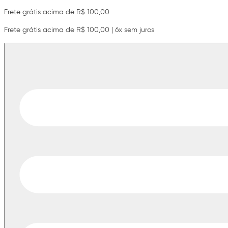
Frete grátis acima de R$ 100,00
Frete grátis acima de R$ 100,00 | 6x sem juros