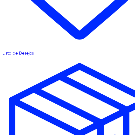
Lista de Desejos