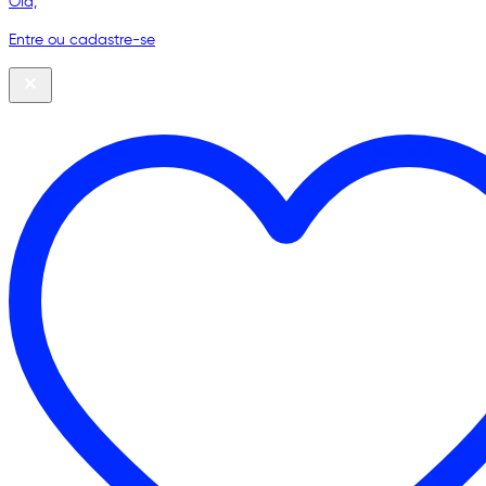
Olá,
Entre ou cadastre-se