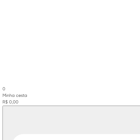
0
Minha cesta
R$ 0,00