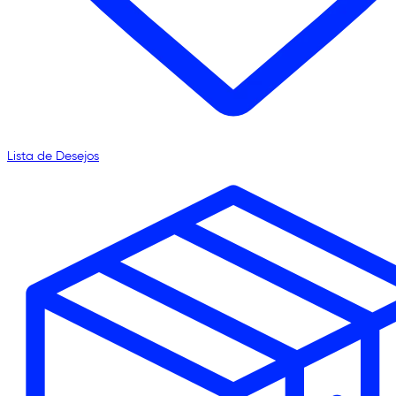
Lista de Desejos