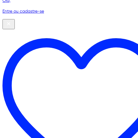
Olá,
Entre ou cadastre-se