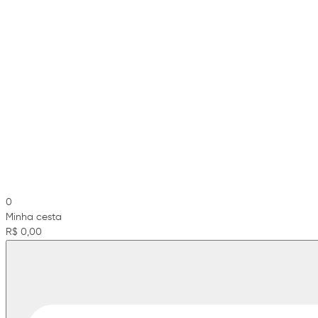
0
Minha cesta
R$ 0,00