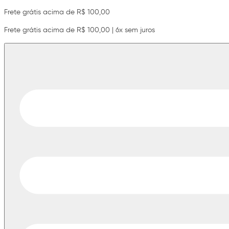
Frete grátis acima de R$ 100,00
Frete grátis acima de R$ 100,00 | 6x sem juros