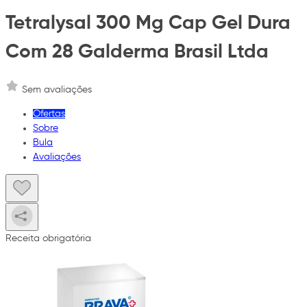
Tetralysal 300 Mg Cap Gel Dura
Com 28 Galderma Brasil Ltda
Sem avaliações
Ofertas
Sobre
Bula
Avaliações
Receita obrigatória