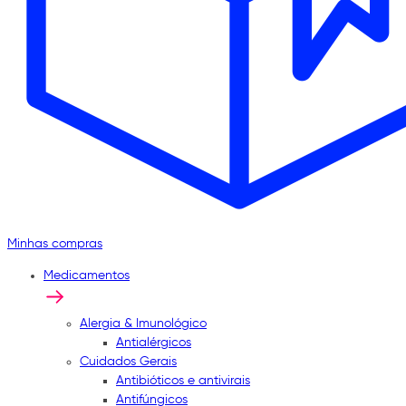
Minhas compras
Medicamentos
Alergia & Imunológico
Antialérgicos
Cuidados Gerais
Antibióticos e antivirais
Antifúngicos