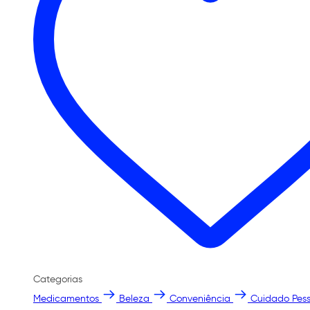
Categorias
Medicamentos
Beleza
Conveniência
Cuidado Pess