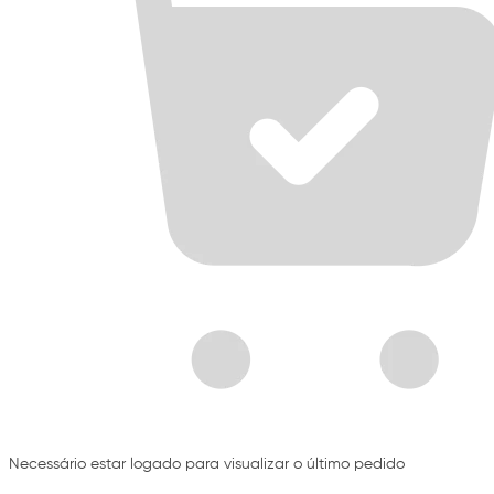
Necessário estar logado para visualizar o último pedido