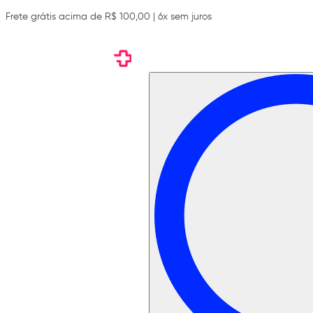
Frete grátis acima de R$ 100,00 | 6x sem juros