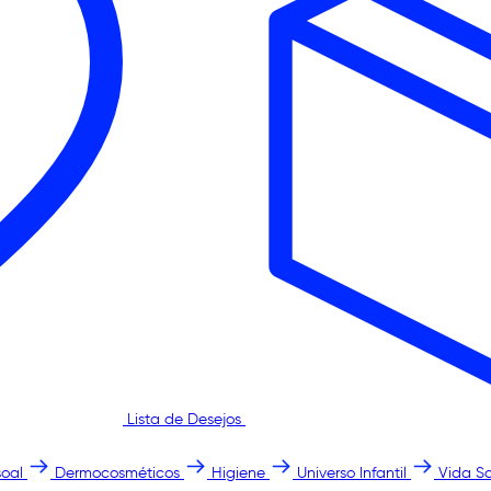
Lista de Desejos
oal
Dermocosméticos
Higiene
Universo Infantil
Vida S