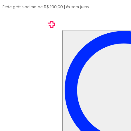
Frete grátis acima de R$ 100,00 | 6x sem juros