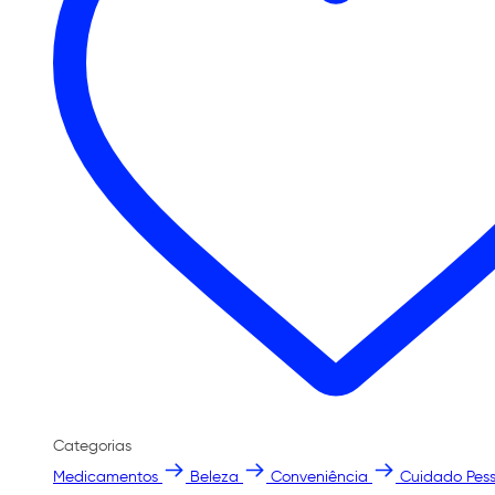
Categorias
Medicamentos
Beleza
Conveniência
Cuidado Pess