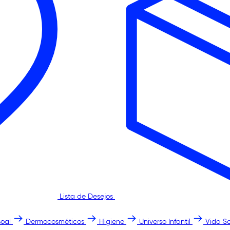
Lista de Desejos
oal
Dermocosméticos
Higiene
Universo Infantil
Vida S