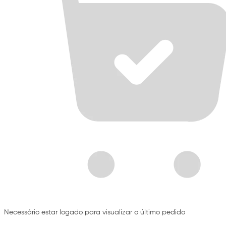
Necessário estar logado para visualizar o último pedido