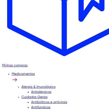
Minhas compras
Medicamentos
Alergia & Imunológico
Antialérgicos
Cuidados Gerais
Antibióticos e antivirais
Antifúngicos