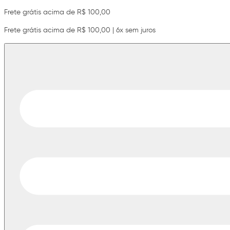
Frete grátis acima de R$ 100,00
Frete grátis acima de R$ 100,00 | 6x sem juros