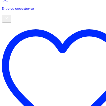
Olá,
Entre ou cadastre-se