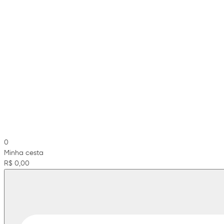
0
Minha cesta
R$ 0,00