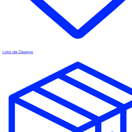
Lista de Desejos