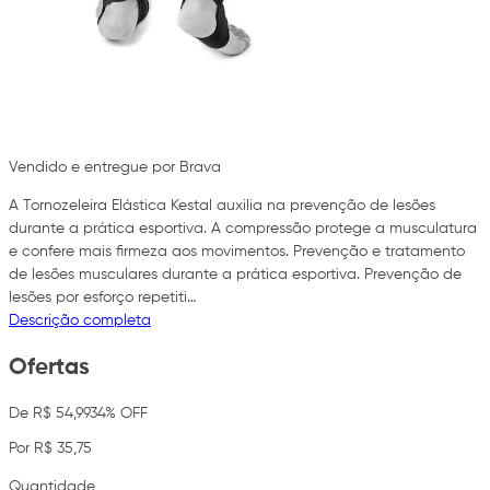
Vendido e entregue por Brava
A Tornozeleira Elástica Kestal auxilia na prevenção de lesões
durante a prática esportiva. A compressão protege a musculatura
e confere mais firmeza aos movimentos. Prevenção e tratamento
de lesões musculares durante a prática esportiva. Prevenção de
lesões por esforço repetiti…
Descrição completa
Ofertas
De R$ 54,99
34% OFF
Por R$ 35,75
Quantidade