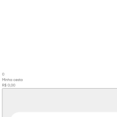
0
Minha cesta
R$ 0,00