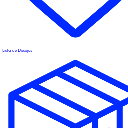
Lista de Desejos