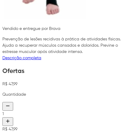
Vendido e entregue por Brava
Prevenção de lesões recidivas à prática de atividades físicas.
Ajuda a recuperar músculos cansados e doloridos. Previne o
estresse muscular após atividade intensa.
Descrição completa
Ofertas
R$ 47,99
Quantidade
1
R$ 47,99