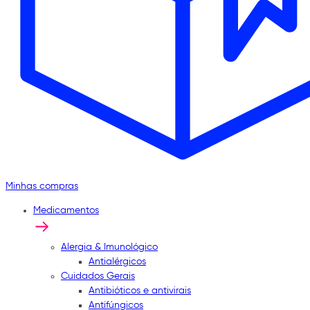
Minhas compras
Medicamentos
Alergia & Imunológico
Antialérgicos
Cuidados Gerais
Antibióticos e antivirais
Antifúngicos