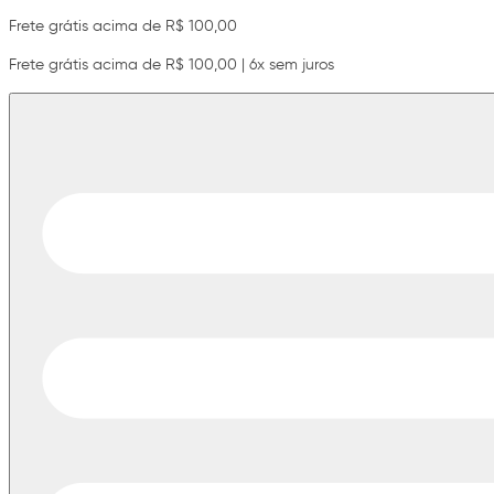
Frete grátis acima de R$ 100,00
Frete grátis acima de R$ 100,00 | 6x sem juros