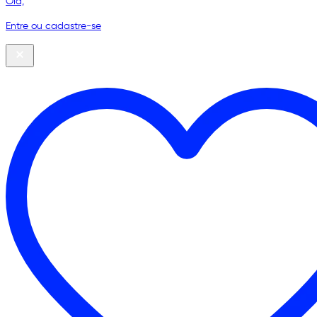
Olá,
Entre ou cadastre-se