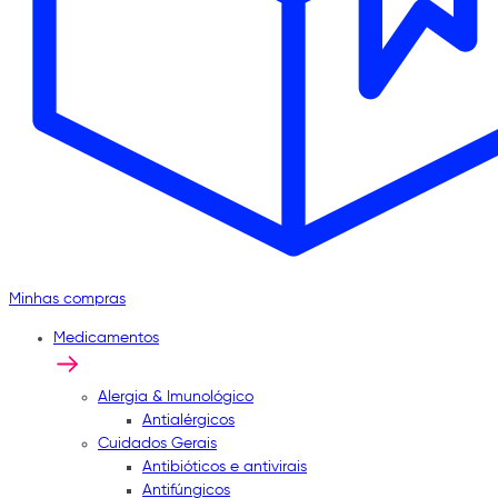
Minhas compras
Medicamentos
Alergia & Imunológico
Antialérgicos
Cuidados Gerais
Antibióticos e antivirais
Antifúngicos