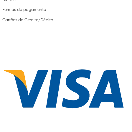
Formas de pagamento
Cartões de Crédito/Débito