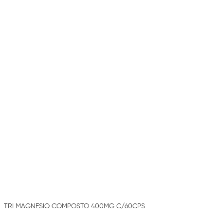
TRI MAGNESIO COMPOSTO 400MG C/60CPS