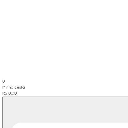
0
Minha cesta
R$ 0,00