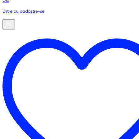
Olá,
Entre ou cadastre-se