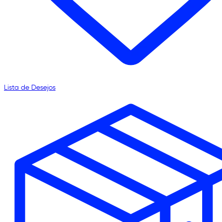
Lista de Desejos