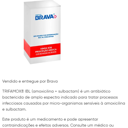
Vendido e entregue por Brava
TRIFAMOX® IBL (amoxicilina + sulbactam) é um antibiótico
bactericida de amplo espectro indicado para tratar processos
infecciosos causados por micro-organismos sensíveis à amoxicilina
e sulbactam.
Este produto é um medicamento e pode apresentar
contraindicações e efeitos adversos. Consulte um médico ou