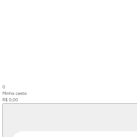
0
Minha cesta
R$ 0,00