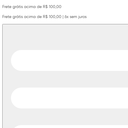
Frete grátis acima de R$ 100,00
Frete grátis acima de R$ 100,00 | 6x sem juros