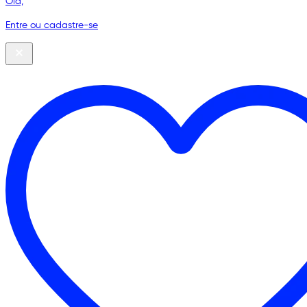
Olá,
Entre ou cadastre-se