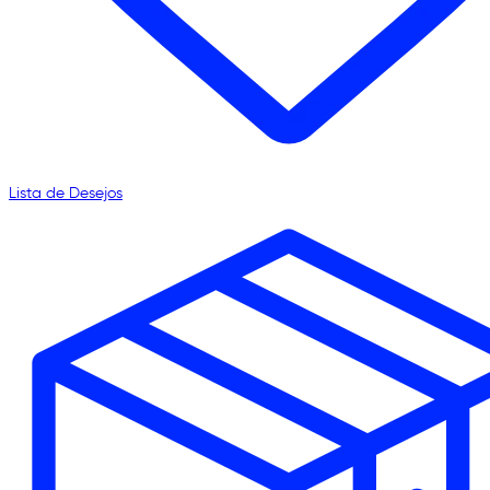
Lista de Desejos