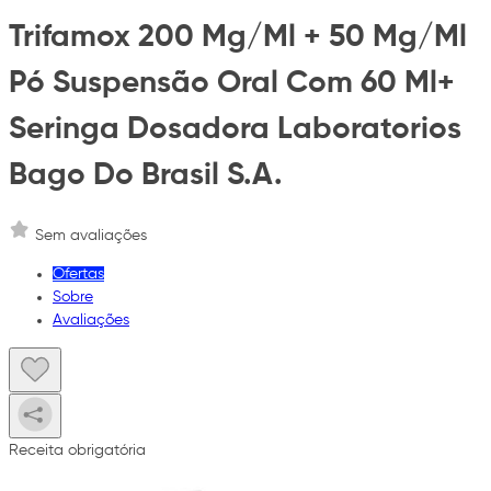
Trifamox 200 Mg/Ml + 50 Mg/Ml
Pó Suspensão Oral Com 60 Ml+
Seringa Dosadora Laboratorios
Bago Do Brasil S.A.
Sem avaliações
Ofertas
Sobre
Avaliações
Receita obrigatória