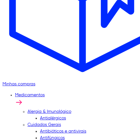
Minhas compras
Medicamentos
Alergia & Imunológico
Antialérgicos
Cuidados Gerais
Antibióticos e antivirais
Antifúngicos