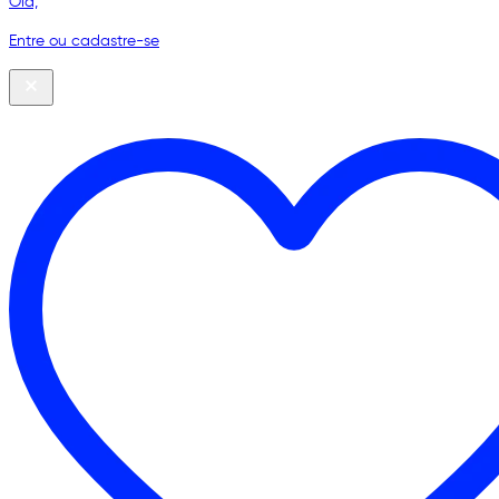
Olá,
Entre ou cadastre-se