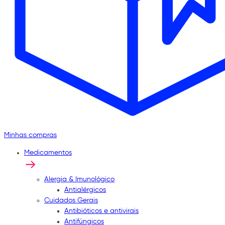
Minhas compras
Medicamentos
Alergia & Imunológico
Antialérgicos
Cuidados Gerais
Antibióticos e antivirais
Antifúngicos