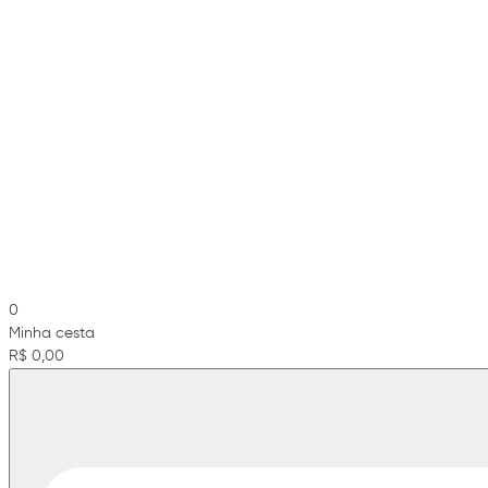
0
Minha cesta
R$ 0,00