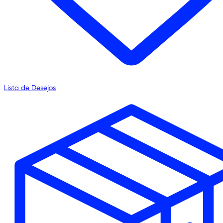
Lista de Desejos