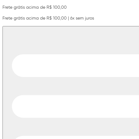
Frete grátis acima de R$ 100,00
Frete grátis acima de R$ 100,00 | 6x sem juros