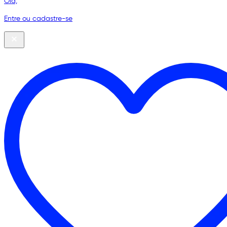
Olá,
Entre ou cadastre-se