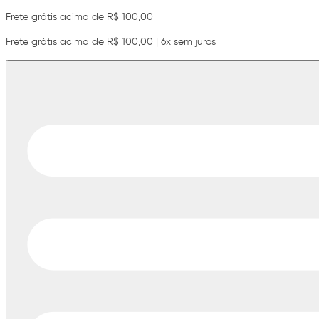
Frete grátis acima de R$ 100,00
Frete grátis acima de R$ 100,00 | 6x sem juros