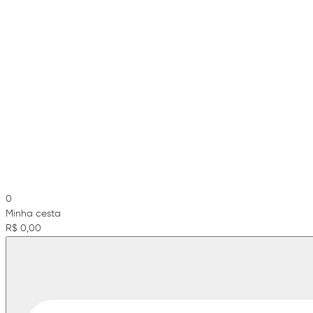
0
Minha cesta
R$ 0,00