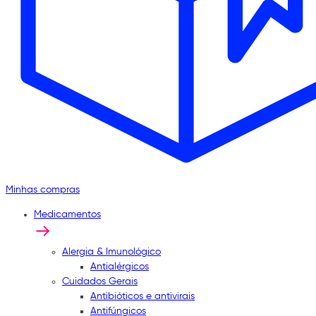
Minhas compras
Medicamentos
Alergia & Imunológico
Antialérgicos
Cuidados Gerais
Antibióticos e antivirais
Antifúngicos