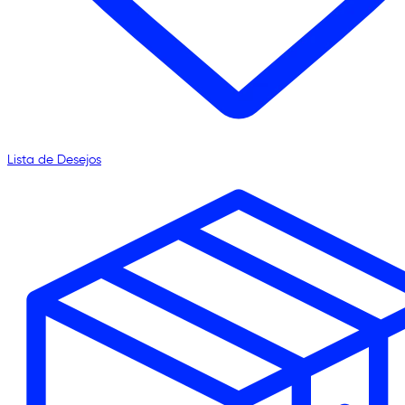
Lista de Desejos