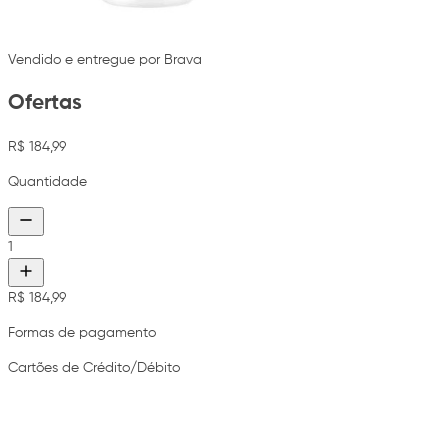
Vendido e entregue por Brava
Ofertas
R$ 184,99
Quantidade
1
R$ 184,99
Formas de pagamento
Cartões de Crédito/Débito