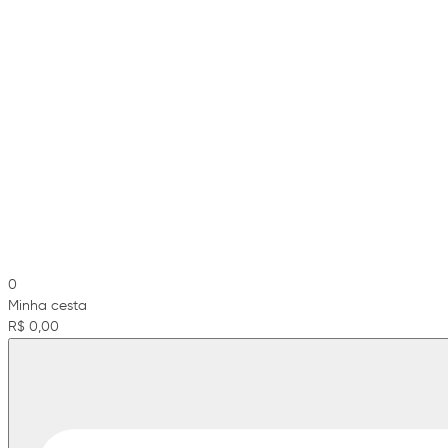
0
Minha cesta
R$ 0,00