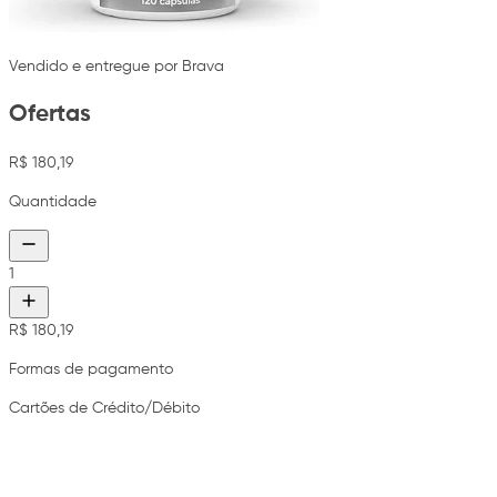
Vendido e entregue por Brava
Ofertas
R$ 180,19
Quantidade
1
R$ 180,19
Formas de pagamento
Cartões de Crédito/Débito