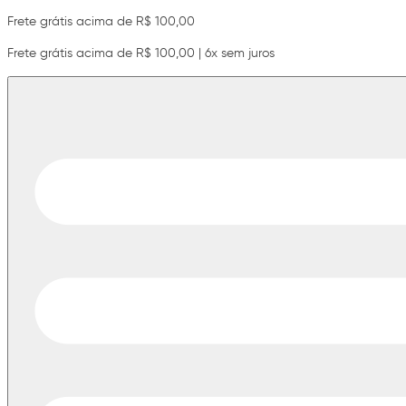
Frete grátis acima de R$ 100,00
Frete grátis acima de R$ 100,00 | 6x sem juros