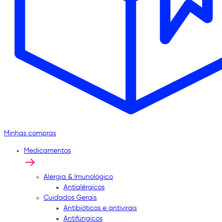
Minhas compras
Medicamentos
Alergia & Imunológico
Antialérgicos
Cuidados Gerais
Antibióticos e antivirais
Antifúngicos