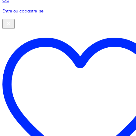
Olá,
Entre ou cadastre-se