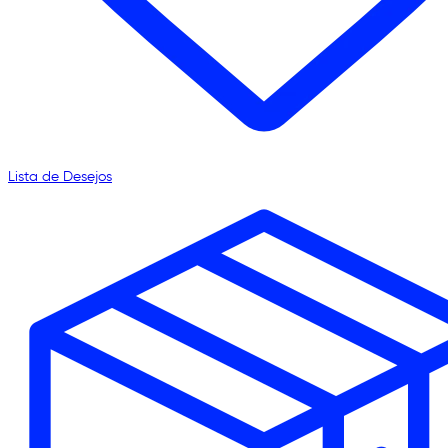
Lista de Desejos